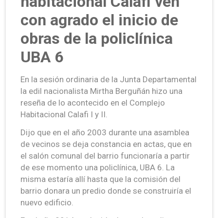
habitacional Calafi ven
con agrado el inicio de
obras de la policlínica
UBA 6
En la sesión ordinaria de la Junta Departamental
la edil nacionalista Mirtha Berguñán hizo una
reseña de lo acontecido en el Complejo
Habitacional Calafi I y II.
Dijo que en el año 2003 durante una asamblea
de vecinos se deja constancia en actas, que en
el salón comunal del barrio funcionaría a partir
de ese momento una policlínica, UBA 6. La
misma estaría allí hasta que la comisión del
barrio donara un predio donde se construiría el
nuevo edificio.