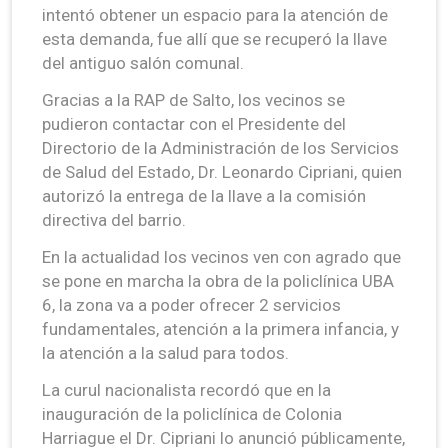
intentó obtener un espacio para la atención de
esta demanda, fue allí que se recuperó la llave
del antiguo salón comunal.
Gracias a la RAP de Salto, los vecinos se
pudieron contactar con el Presidente del
Directorio de la Administración de los Servicios
de Salud del Estado, Dr. Leonardo Cipriani, quien
autorizó la entrega de la llave a la comisión
directiva del barrio.
En la actualidad los vecinos ven con agrado que
se pone en marcha la obra de la policlínica UBA
6, la zona va a poder ofrecer 2 servicios
fundamentales, atención a la primera infancia, y
la atención a la salud para todos.
La curul nacionalista recordó que en la
inauguración de la policlínica de Colonia
Harriague el Dr. Cipriani lo anunció públicamente,