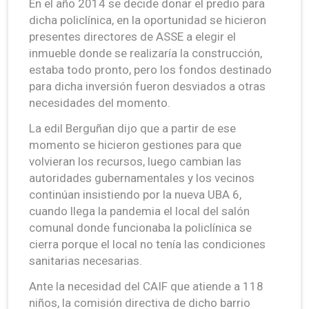
En el año 2014 se decide donar el predio para
dicha policlínica, en la oportunidad se hicieron
presentes directores de ASSE a elegir el
inmueble donde se realizaría la construcción,
estaba todo pronto, pero los fondos destinado
para dicha inversión fueron desviados a otras
necesidades del momento.
La edil Berguñan dijo que a partir de ese
momento se hicieron gestiones para que
volvieran los recursos, luego cambian las
autoridades gubernamentales y los vecinos
continúan insistiendo por la nueva UBA 6,
cuando llega la pandemia el local del salón
comunal donde funcionaba la policlínica se
cierra porque el local no tenía las condiciones
sanitarias necesarias.
Ante la necesidad del CAIF que atiende a 118
niños, la comisión directiva de dicho barrio