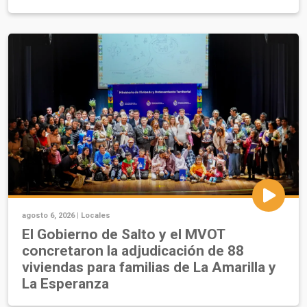
agosto 6, 2026 |
Locales
El Gobierno de Salto y el MVOT
concretaron la adjudicación de 88
viviendas para familias de La Amarilla y
La Esperanza