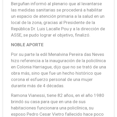
Berguñan informó al plenario que al levantarse
las medidas sanitarias se procederá a habilitar
un espacio de atención primaria a la salud en un
local de la zona, gracias al Presidente de la
República Dr. Luis Lacalle Pou y a la dirección de
ASSE, se pudo lograr el objetivo, finalizó.
NOBLE APORTE
Por su parte la edil Menalvina Pereira das Neves
hizo referencia a la inauguración de la policlínica
en Colonia Harriague, dijo que no se trató de una
obra más, sino que fue un hecho histórico que
corona el esfuerzo personal de una mujer
durante más de 4 décadas.
Ramona Vianessi, tiene 82 años, en el año 1980
brindó su casa para que en una de sus
habitaciones funcionara una policlínica, su
esposo Pedro Cesar Vietro fallecido hace poco