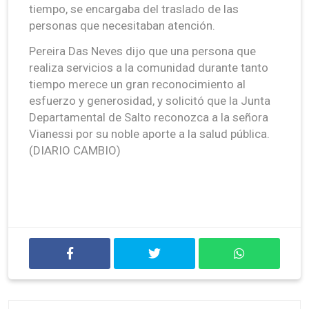
tiempo, se encargaba del traslado de las
personas que necesitaban atención.
Pereira Das Neves dijo que una persona que
realiza servicios a la comunidad durante tanto
tiempo merece un gran reconocimiento al
esfuerzo y generosidad, y solicitó que la Junta
Departamental de Salto reconozca a la señora
Vianessi por su noble aporte a la salud pública.
(DIARIO CAMBIO)