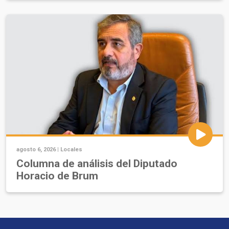
agosto 6, 2026 |
Locales
Columna de análisis del Diputado
Horacio de Brum