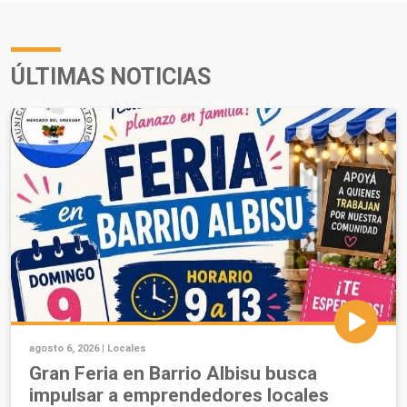
ÚLTIMAS NOTICIAS
agosto 6, 2026 |
Locales
Gran Feria en Barrio Albisu busca
impulsar a emprendedores locales