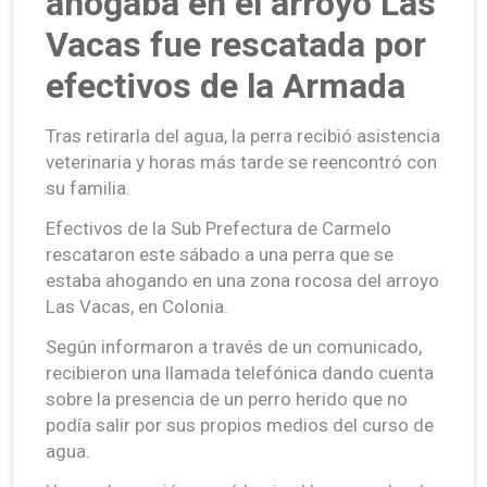
ahogaba en el arroyo Las
Vacas fue rescatada por
efectivos de la Armada
Tras retirarla del agua, la perra recibió asistencia
veterinaria y horas más tarde se reencontró con
su familia.
Efectivos de la Sub Prefectura de Carmelo
rescataron este sábado a una perra que se
estaba ahogando en una zona rocosa del arroyo
Las Vacas, en Colonia.
Según informaron a través de un comunicado,
recibieron una llamada telefónica dando cuenta
sobre la presencia de un perro herido que no
podía salir por sus propios medios del curso de
agua.