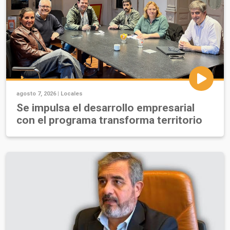
agosto 7, 2026 |
Locales
Se impulsa el desarrollo empresarial
con el programa transforma territorio