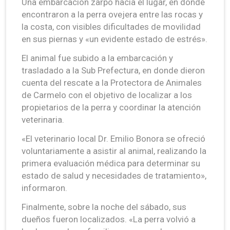
Una embarcación zarpó hacia el lugar, en donde
encontraron a la perra ovejera entre las rocas y
la costa, con visibles dificultades de movilidad
en sus piernas y «un evidente estado de estrés».
El animal fue subido a la embarcación y
trasladado a la Sub Prefectura, en donde dieron
cuenta del rescate a la Protectora de Animales
de Carmelo con el objetivo de localizar a los
propietarios de la perra y coordinar la atención
veterinaria.
«El veterinario local Dr. Emilio Bonora se ofreció
voluntariamente a asistir al animal, realizando la
primera evaluación médica para determinar su
estado de salud y necesidades de tratamiento»,
informaron.
Finalmente, sobre la noche del sábado, sus
dueños fueron localizados. «La perra volvió a