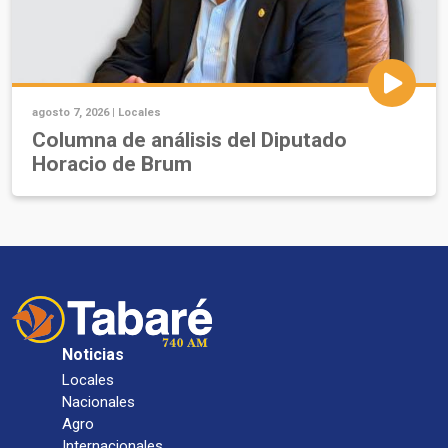
agosto 7, 2026 |
Locales
Columna de análisis del Diputado
Horacio de Brum
Noticias
Locales
Nacionales
Agro
Internacionales