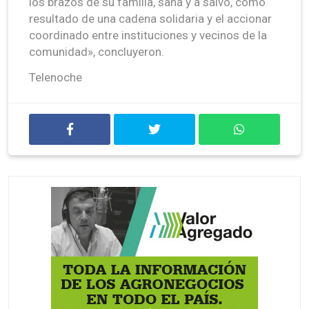
los brazos de su familia, sana y a salvo, como
resultado de una cadena solidaria y el accionar
coordinado entre instituciones y vecinos de la
comunidad», concluyeron.
Telenoche