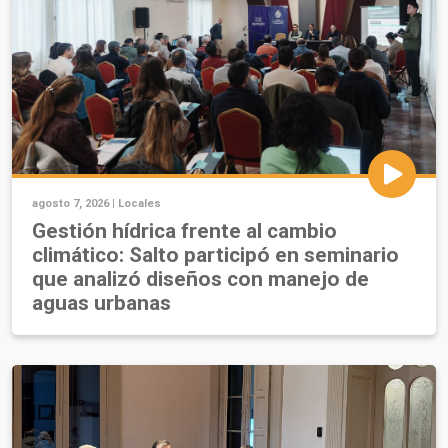
agosto 7, 2026 |
Locales
Gestión hídrica frente al cambio
climático: Salto participó en seminario
que analizó diseños con manejo de
aguas urbanas