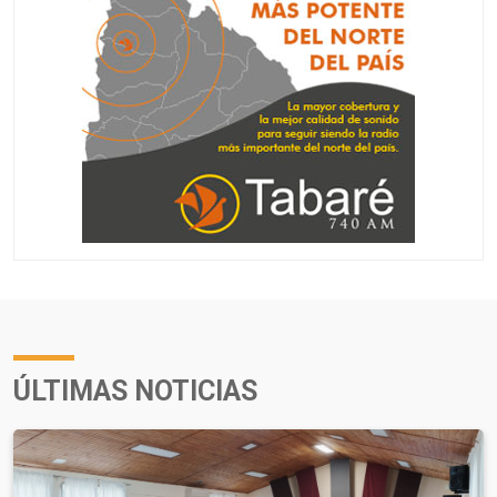
ÚLTIMAS NOTICIAS