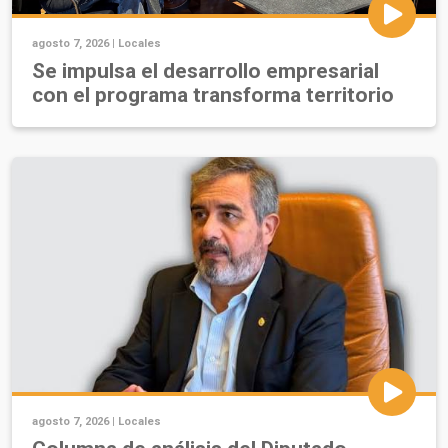
agosto 7, 2026 |
Locales
Se impulsa el desarrollo empresarial
con el programa transforma territorio
agosto 7, 2026 |
Locales