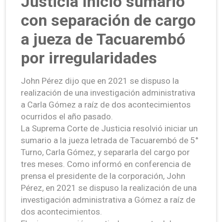
Justicia inició sumario
con separación de cargo
a jueza de Tacuarembó
por irregularidades
John Pérez dijo que en 2021 se dispuso la
realización de una investigación administrativa
a Carla Gómez a raíz de dos acontecimientos
ocurridos el año pasado.
La Suprema Corte de Justicia resolvió iniciar un
sumario a la jueza letrada de Tacuarembó de 5°
Turno, Carla Gómez, y separarla del cargo por
tres meses. Como informó en conferencia de
prensa el presidente de la corporación, John
Pérez, en 2021 se dispuso la realización de una
investigación administrativa a Gómez a raíz de
dos acontecimientos.