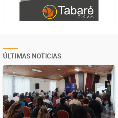
ÚLTIMAS NOTICIAS