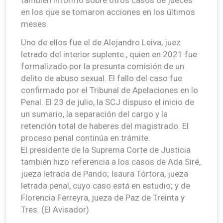
en los que se tomaron acciones en los últimos
meses.
Uno de ellos fue el de Alejandro Leiva, juez
letrado del interior suplente., quien en 2021 fue
formalizado por la presunta comisión de un
delito de abuso sexual. El fallo del caso fue
confirmado por el Tribunal de Apelaciones en lo
Penal. El 23 de julio, la SCJ dispuso el inicio de
un sumario, la separación del cargo y la
retención total de haberes del magistrado. El
proceso penal continúa en trámite.
El presidente de la Suprema Corte de Justicia
también hizo referencia a los casos de Ada Siré,
jueza letrada de Pando; Isaura Tórtora, jueza
letrada penal, cuyo caso está en estudio; y de
Florencia Ferreyra, jueza de Paz de Treinta y
Tres. (El Avisador)