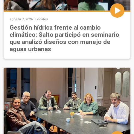
agosto 7, 2026 |
Locales
Gestión hídrica frente al cambio
climático: Salto participó en seminario
que analizó diseños con manejo de
aguas urbanas