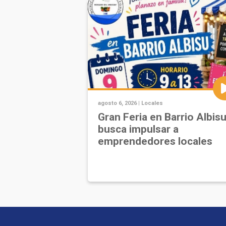
agosto 6, 2026 |
Locales
Gran Feria en Barrio Albis
busca impulsar a
emprendedores locales