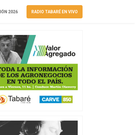
ÓN 2026
RADIO TABARÉ EN VIVO