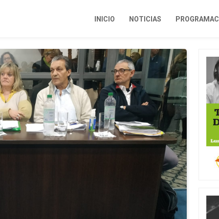
INICIO
NOTICIAS
PROGRAMACI