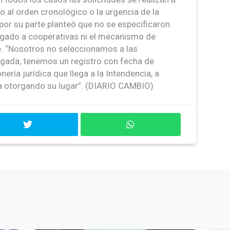
 al orden cronológico o la urgencia de la
 por su parte planteó que no se especificaron
gado a cooperativas ni el mecanismo de
e. “Nosotros no seleccionamos a las
legada, tenemos un registro con fecha de
ría jurídica que llega a la Intendencia, a
a otorgando su lugar”. (DIARIO CAMBIO)