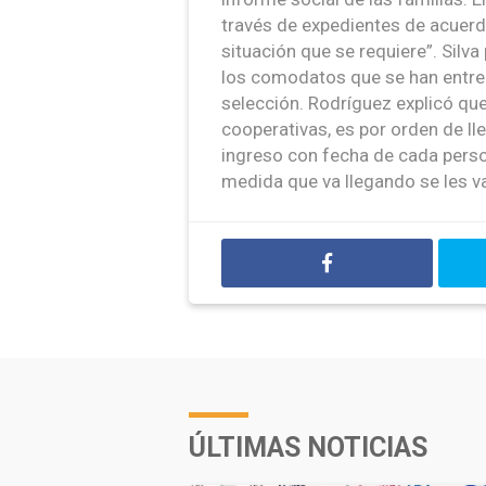
través de expedientes de acuerdo
situación que se requiere”. Silva
los comodatos que se han entre
selección. Rodríguez explicó qu
cooperativas, es por orden de l
ingreso con fecha de cada persone
medida que va llegando se les v
ÚLTIMAS NOTICIAS