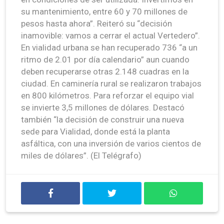
su mantenimiento, entre 60 y 70 millones de
pesos hasta ahora”. Reiteró su “decisión
inamovible: vamos a cerrar el actual Vertedero”.
En vialidad urbana se han recuperado 736 “a un
ritmo de 2.01 por día calendario” aun cuando
deben recuperarse otras 2.148 cuadras en la
ciudad. En caminería rural se realizaron trabajos
en 800 kilómetros. Para reforzar el equipo vial
se invierte 3,5 millones de dólares. Destacó
también “la decisión de construir una nueva
sede para Vialidad, donde está la planta
asfáltica, con una inversión de varios cientos de
miles de dólares”. (El Telégrafo)