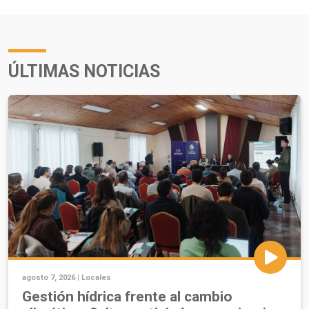
ÚLTIMAS NOTICIAS
agosto 7, 2026 |
Locales
Gestión hídrica frente al cambio