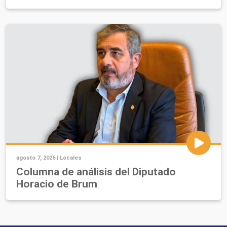
agosto 7, 2026 |
Locales
Columna de análisis del Diputado
Horacio de Brum