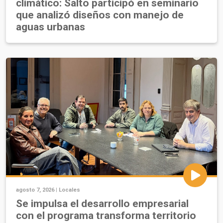
climático: Salto participó en seminario
que analizó diseños con manejo de
aguas urbanas
agosto 7, 2026 |
Locales
Se impulsa el desarrollo empresarial
con el programa transforma territorio