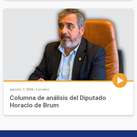
agosto 7, 2026 |
Locales
Columna de análisis del Diputado
Horacio de Brum