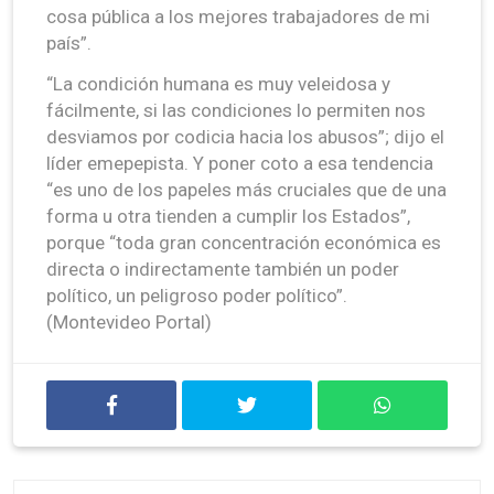
cosa pública a los mejores trabajadores de mi
país”.
“La condición humana es muy veleidosa y
fácilmente, si las condiciones lo permiten nos
desviamos por codicia hacia los abusos”; dijo el
líder emepepista. Y poner coto a esa tendencia
“es uno de los papeles más cruciales que de una
forma u otra tienden a cumplir los Estados”,
porque “toda gran concentración económica es
directa o indirectamente también un poder
político, un peligroso poder político”.
(Montevideo Portal)