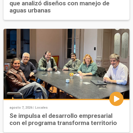
que analizó diseños con manejo de
aguas urbanas
agosto 7, 2026 |
Locales
Se impulsa el desarrollo empresarial
con el programa transforma territorio