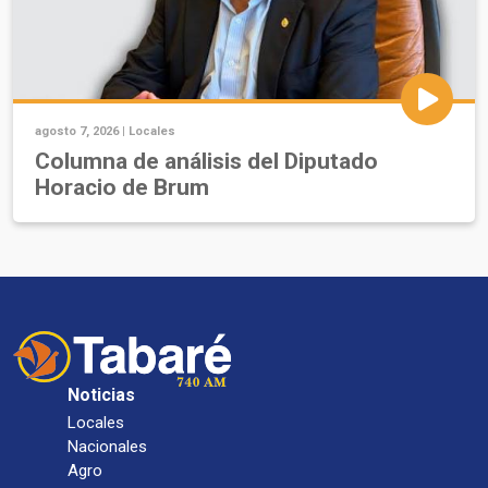
agosto 7, 2026 |
Locales
Columna de análisis del Diputado
Horacio de Brum
Noticias
Locales
Nacionales
Agro