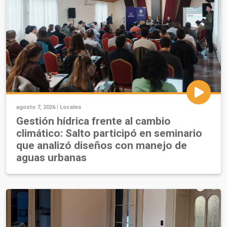
agosto 7, 2026 |
Locales
Gestión hídrica frente al cambio
climático: Salto participó en seminario
que analizó diseños con manejo de
aguas urbanas