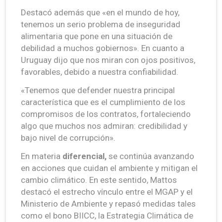
Destacó además que «en el mundo de hoy,
tenemos un serio problema de inseguridad
alimentaria que pone en una situación de
debilidad a muchos gobiernos». En cuanto a
Uruguay dijo que nos miran con ojos positivos,
favorables, debido a nuestra confiabilidad.
«Tenemos que defender nuestra principal
característica que es el cumplimiento de los
compromisos de los contratos, fortaleciendo
algo que muchos nos admiran: credibilidad y
bajo nivel de corrupción».
En materia
diferencial,
se continúa avanzando
en acciones que cuidan el ambiente y mitigan el
cambio climático. En este sentido, Mattos
destacó el estrecho vínculo entre el MGAP y el
Ministerio de Ambiente y repasó medidas tales
como el bono BIICC, la Estrategia Climática de