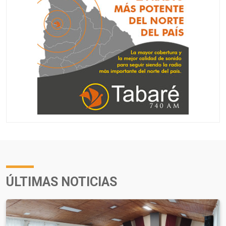
ÚLTIMAS NOTICIAS