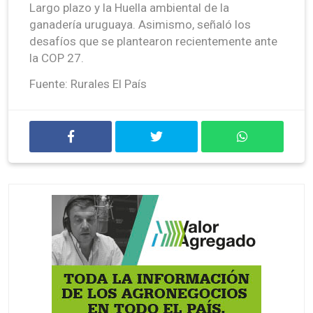
Largo plazo y la Huella ambiental de la
ganadería uruguaya. Asimismo, señaló los
desafíos que se plantearon recientemente ante
la COP 27.
Fuente: Rurales El País