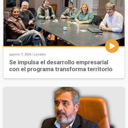
agosto 7, 2026 |
Locales
Se impulsa el desarrollo empresarial
con el programa transforma territorio