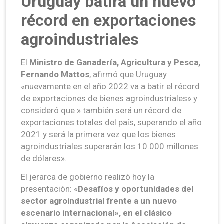
Uruguay batirá un nuevo
récord en exportaciones
agroindustriales
El
Ministro de Ganadería, Agricultura y Pesca,
Fernando Mattos
, afirmó que Uruguay
«nuevamente en el año 2022 va a batir el récord
de exportaciones de bienes agroindustriales» y
consideró que » también será un récord de
exportaciones totales del país, superando el año
2021 y será la primera vez que los bienes
agroindustriales superarán los 10.000 millones
de dólares».
El jerarca de gobierno realizó hoy la
presentación: «
Desafíos y oportunidades del
sector agroindustrial frente a un nuevo
escenario internacional», en el clásico