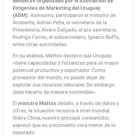
almuerzo organizado por la Asociación de
Dirigentes de Marketing del Uruguay
(ADM).
Asimismo, participaron el ministro de
Ambiente, Adrián Peña, el secretario de la
Presidencia, Alvaro Delgado, el pro secretario,
Rodrigo Ferrés, el subsecretario, Ignacio Buffa,
entre otras autoridades.
En su análisis, Mattos destacó que Uruguay
«tiene capacidades y fortalezas para un mayor
potencial productivo y exportador. Como
proveedor del mundo, no puede dejar de
explotar sus recursos naturales Sin embargo
debe hacerlo de manera sostenible».
El
ministro Mattos
detalló, a través de datos y
cifras, la situación recesiva a nivel mundial.
Sobre China, nuestro principal consumidor,
expresó que su crecimiento será menor de lo
esperado.