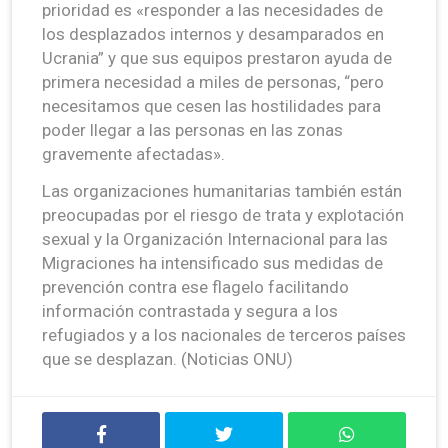
prioridad es «responder a las necesidades de
los desplazados internos y desamparados en
Ucrania” y que sus equipos prestaron ayuda de
primera necesidad a miles de personas, “pero
necesitamos que cesen las hostilidades para
poder llegar a las personas en las zonas
gravemente afectadas».
Las organizaciones humanitarias también están
preocupadas por el riesgo de trata y explotación
sexual y la Organización Internacional para las
Migraciones ha intensificado sus medidas de
prevención contra ese flagelo facilitando
información contrastada y segura a los
refugiados y a los nacionales de terceros países
que se desplazan. (Noticias ONU)