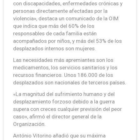
con discapacidades, enfermedades crónicas y
personas directamente afectadas por la
violencia», destaca un comunicado de la OIM
que indica que más del 60% de los
responsables de cada familia están
acompañados por niños, y más del 53% de los
desplazados internos son mujeres.
Las necesidades más apremiantes son los
medicamentos, los servicios sanitarios y los
recursos financieros. Unos 186.000 de los
desplazados son nacionales de terceros países.
«La magnitud del sufrimiento humano y del
desplazamiento forzoso debido a la guerra
supera con creces cualquier previsión del peor
caso», afirmó el director general de la
Organización.
António Vitorino añadió que su máxima