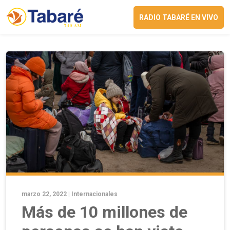
RADIO TABARÉ EN VIVO
marzo 22, 2022 |
Internacionales
Más de 10 millones de