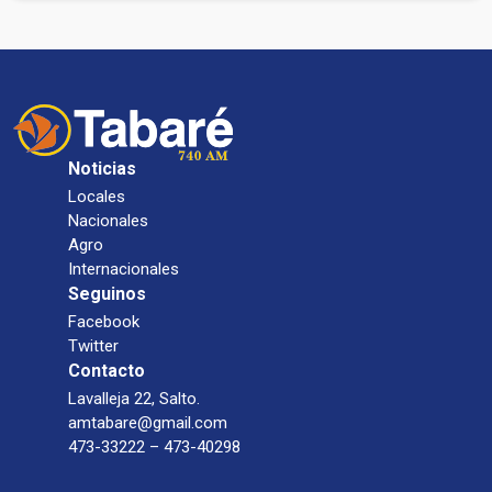
Noticias
Locales
Nacionales
Agro
Internacionales
Seguinos
Facebook
Twitter
Contacto
Lavalleja 22, Salto.
amtabare@gmail.com
473-33222 – 473-40298