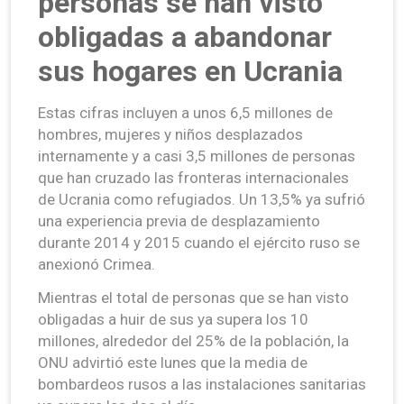
personas se han visto
obligadas a abandonar
sus hogares en Ucrania
Estas cifras incluyen a unos 6,5 millones de
hombres, mujeres y niños desplazados
internamente y a casi 3,5 millones de personas
que han cruzado las fronteras internacionales
de Ucrania como refugiados. Un 13,5% ya sufrió
una experiencia previa de desplazamiento
durante 2014 y 2015 cuando el ejército ruso se
anexionó Crimea.
Mientras el total de personas que se han visto
obligadas a huir de sus ya supera los 10
millones, alrededor del 25% de la población, la
ONU advirtió este lunes que la media de
bombardeos rusos a las instalaciones sanitarias