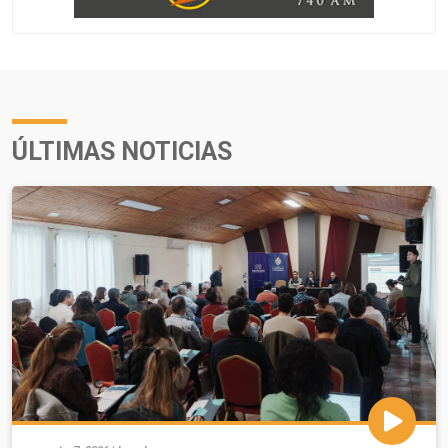
ÚLTIMAS NOTICIAS