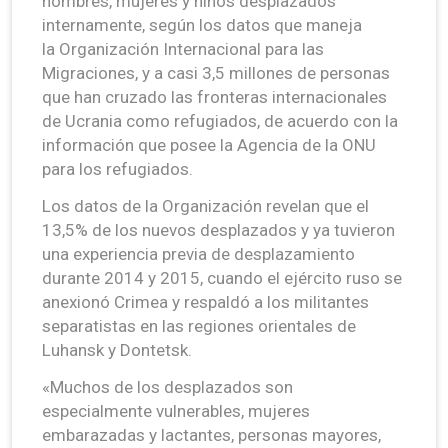
hombres, mujeres y niños desplazados
internamente, según los datos que maneja
la Organización Internacional para las
Migraciones, y a casi 3,5 millones de personas
que han cruzado las fronteras internacionales
de Ucrania como refugiados, de acuerdo con la
información que posee la Agencia de la ONU
para los refugiados.
Los datos de la Organización revelan que el
13,5% de los nuevos desplazados y ya tuvieron
una experiencia previa de desplazamiento
durante 2014 y 2015, cuando el ejército ruso se
anexionó Crimea y respaldó a los militantes
separatistas en las regiones orientales de
Luhansk y Dontetsk.
«Muchos de los desplazados son
especialmente vulnerables, mujeres
embarazadas y lactantes, personas mayores,