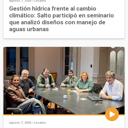
agosto 7, 2026 |
Locales
Gestión hídrica frente al cambio
climático: Salto participó en seminario
que analizó diseños con manejo de
aguas urbanas
agosto 7, 2026 |
Locales