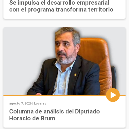
Se impulsa el desarrollo empresarial
con el programa transforma territorio
agosto 7, 2026 |
Locales
Columna de análisis del Diputado
Horacio de Brum