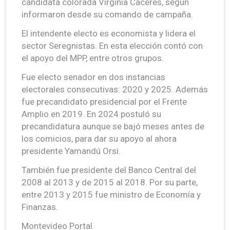
candidata colorada Virginia Cáceres, según
informaron desde su comando de campaña.
El intendente electo es economista y lidera el
sector Seregnistas. En esta elección contó con
el apoyo del MPP, entre otros grupos.
Fue electo senador en dos instancias
electorales consecutivas: 2020 y 2025. Además
fue precandidato presidencial por el Frente
Amplio en 2019. En 2024 postuló su
precandidatura aunque se bajó meses antes de
los comicios, para dar su apoyo al ahora
presidente Yamandú Orsi.
También fue presidente del Banco Central del
2008 al 2013 y de 2015 al 2018. Por su parte,
entre 2013 y 2015 fue ministro de Economía y
Finanzas.
Montevideo Portal