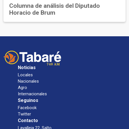
Columna de análisis del Diputado
Horacio de Brum
Noticias
Locales
Nacionales
Agro
Internacionales
Seguinos
Facebook
Twitter
Contacto
Lavalleja 22, Salto.