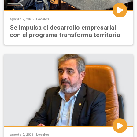
agosto 7, 2026 |
Locales
Se impulsa el desarrollo empresarial
con el programa transforma territorio
agosto 7, 2026 |
Locales