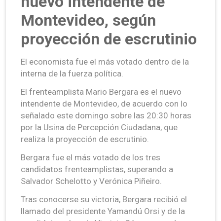
nuevo intendente de
Montevideo, según
proyección de escrutinio
El economista fue el más votado dentro de la
interna de la fuerza política.
El frenteamplista Mario Bergara es el nuevo
intendente de Montevideo, de acuerdo con lo
señalado este domingo sobre las 20:30 horas
por la Usina de Percepción Ciudadana, que
realiza la proyección de escrutinio.
Bergara fue el más votado de los tres
candidatos frenteamplistas, superando a
Salvador Schelotto y Verónica Piñeiro.
Tras conocerse su victoria, Bergara recibió el
llamado del presidente Yamandú Orsi y de la