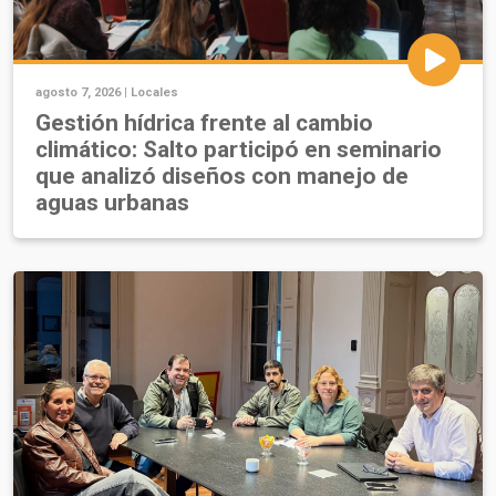
agosto 7, 2026 |
Locales
Gestión hídrica frente al cambio
climático: Salto participó en seminario
que analizó diseños con manejo de
aguas urbanas