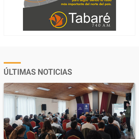
ÚLTIMAS NOTICIAS