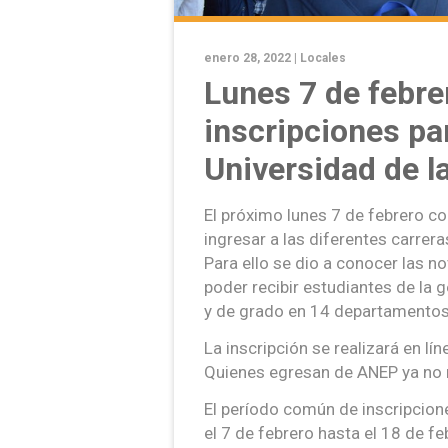
enero 28, 2022 |
Locales
Lunes 7 de febre
inscripciones par
Universidad de l
El próximo lunes 7 de febrero co
ingresar a las diferentes carrera
Para ello se dio a conocer las n
poder recibir estudiantes de la
y de grado en 14 departamentos 
La inscripción se realizará en lín
Quienes egresan de ANEP ya no 
El período común de inscripcione
el 7 de febrero hasta el 18 de f