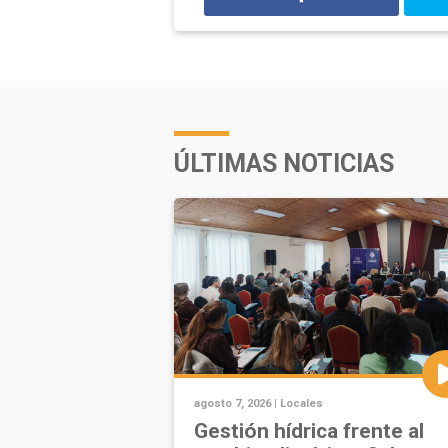
ÚLTIMAS NOTICIAS
agosto 7, 2026 |
Locales
Gestión hídrica frente al