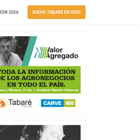
ÓN 2026
RADIO TABARÉ EN VIVO