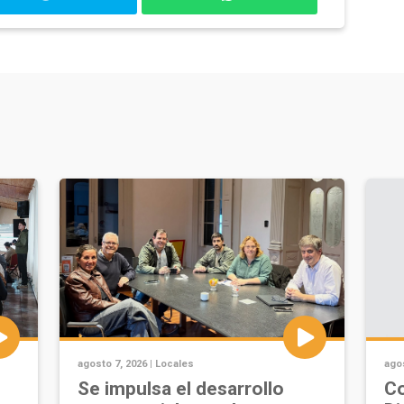
agosto 7, 2026 |
Locales
agos
Se impulsa el desarrollo
Co