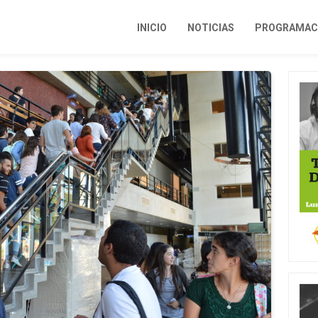
INICIO
NOTICIAS
PROGRAMACI