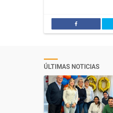
ÚLTIMAS NOTICIAS