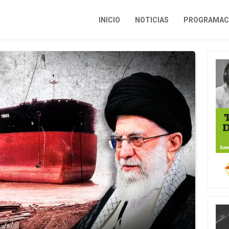
INICIO
NOTICIAS
PROGRAMACI