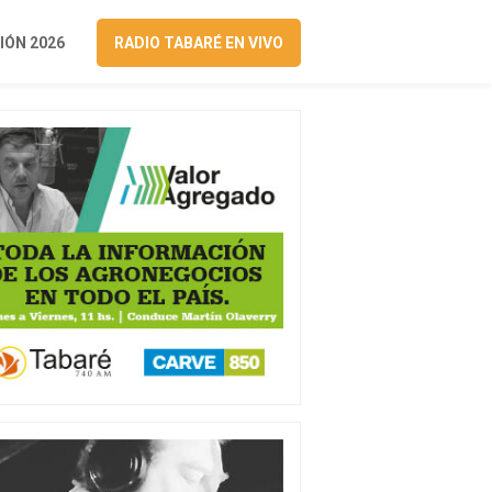
ÓN 2026
RADIO TABARÉ EN VIVO