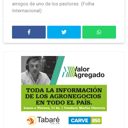
amigos de uno de los pastores. (Folha
Internacional)