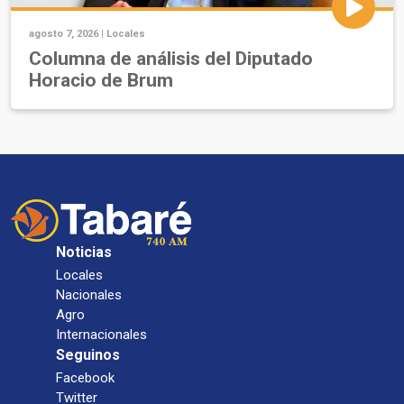
agosto 7, 2026 |
Locales
Columna de análisis del Diputado
Horacio de Brum
Noticias
Locales
Nacionales
Agro
Internacionales
Seguinos
Facebook
Twitter