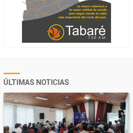
ÚLTIMAS NOTICIAS