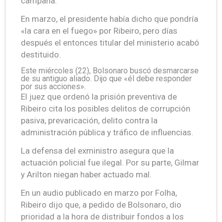
campaña.
En marzo, el presidente había dicho que pondría
«la cara en el fuego» por Ribeiro, pero días
después el entonces titular del ministerio acabó
destituido.
Este miércoles (22), Bolsonaro buscó desmarcarse
de su antiguo aliado. Dijo que «él debe responder
por sus acciones».
El juez que ordenó la prisión preventiva de
Ribeiro cita los posibles delitos de corrupción
pasiva, prevaricación, delito contra la
administración pública y tráfico de influencias.
La defensa del exministro asegura que la
actuación policial fue ilegal. Por su parte, Gilmar
y Arilton niegan haber actuado mal.
En un audio publicado en marzo por Folha,
Ribeiro dijo que, a pedido de Bolsonaro, dio
prioridad a la hora de distribuir fondos a los