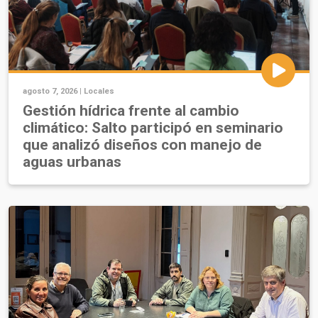
agosto 7, 2026 |
Locales
Gestión hídrica frente al cambio
climático: Salto participó en seminario
que analizó diseños con manejo de
aguas urbanas