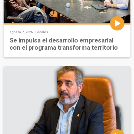
agosto 7, 2026 |
Locales
Se impulsa el desarrollo empresarial
con el programa transforma territorio