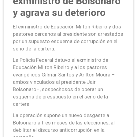
exministro de Bolsonaro
y agrava su deterioro
El exministro de Educación Milton Ribeiro y dos
pastores cercanos al presidente son arrestados
por un supuesto esquema de corrupción en el
seno de la cartera.
La Policía Federal detuvo al exministro de
Educación Milton Ribeiro y a los pastores
evangélicos Gilmar Santos y Arilton Moura –
ambos vinculados al presidente Jair
Bolsonaro–, sospechosos de operar un
esquema de presupuesto en el seno de la
cartera.
La operación supone un nuevo desgaste a
Bolsonaro a tres meses de las elecciones, al
debilitar el discurso anticorrupción en la