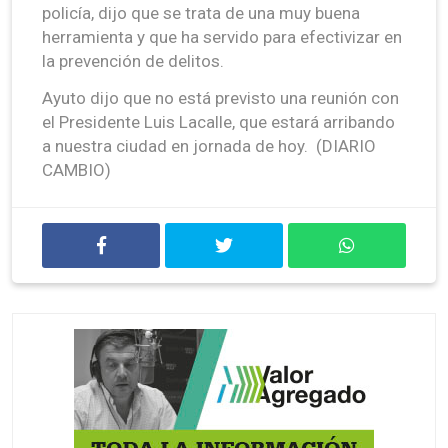
policía, dijo que se trata de una muy buena
herramienta y que ha servido para efectivizar en
la prevención de delitos.
Ayuto dijo que no está previsto una reunión con
el Presidente Luis Lacalle, que estará arribando
a nuestra ciudad en jornada de hoy. (DIARIO
CAMBIO)