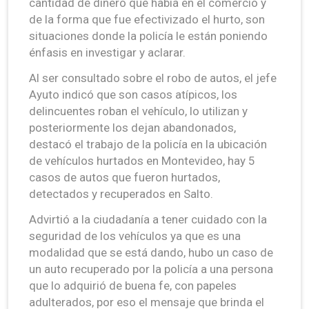
cantidad de dinero que había en el comercio y
de la forma que fue efectivizado el hurto, son
situaciones donde la policía le están poniendo
énfasis en investigar y aclarar.
Al ser consultado sobre el robo de autos, el jefe
Ayuto indicó que son casos atípicos, los
delincuentes roban el vehículo, lo utilizan y
posteriormente los dejan abandonados,
destacó el trabajo de la policía en la ubicación
de vehículos hurtados en Montevideo, hay 5
casos de autos que fueron hurtados,
detectados y recuperados en Salto.
Advirtió a la ciudadanía a tener cuidado con la
seguridad de los vehículos ya que es una
modalidad que se está dando, hubo un caso de
un auto recuperado por la policía a una persona
que lo adquirió de buena fe, con papeles
adulterados, por eso el mensaje que brinda el