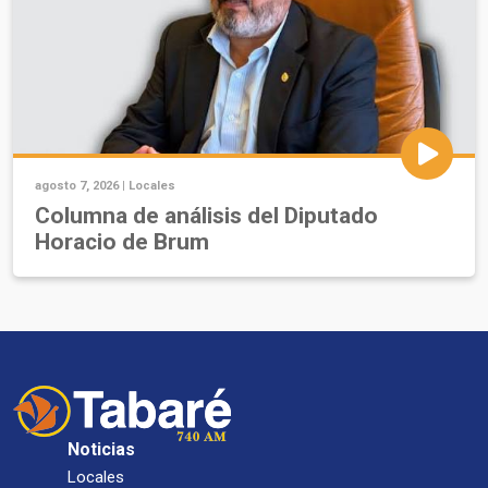
agosto 7, 2026 |
Locales
Columna de análisis del Diputado
Horacio de Brum
Noticias
Locales