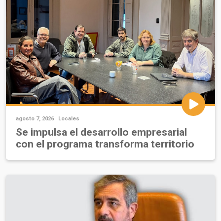
agosto 7, 2026 |
Locales
Se impulsa el desarrollo empresarial
con el programa transforma territorio