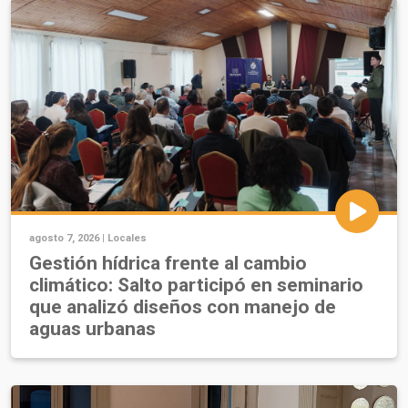
agosto 7, 2026 |
Locales
Gestión hídrica frente al cambio
climático: Salto participó en seminario
que analizó diseños con manejo de
aguas urbanas