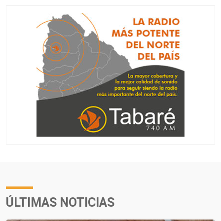
ÚLTIMAS NOTICIAS