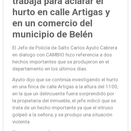
trabaja para aclarar el
hurto en calle Artigas y
en un comercio del
municipio de Belén
El Jefe de Policía de Salto Carlos Ayuto Cabrera
en dialogo con CAMBIO hizo referencia a dos
hechos importantes que se produjeron en el
departamento en los últimos días.
Ayuto dijo que se continúa investigando el hurto
en una finca de calle Artigas a la altura del 1100,
en la que un delincuente fuera sorprendido por
la propietaria del inmueble, el jefe indicó que se
trata de un hecho importante ya que el intruso
golpeó a la señora, y se produjo una situación
violenta.