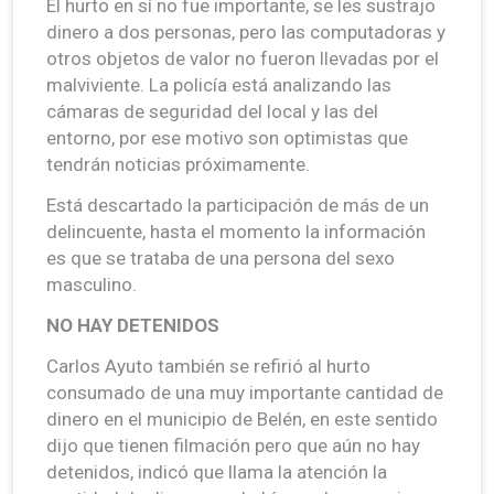
El hurto en sí no fue importante, se les sustrajo
dinero a dos personas, pero las computadoras y
otros objetos de valor no fueron llevadas por el
malviviente. La policía está analizando las
cámaras de seguridad del local y las del
entorno, por ese motivo son optimistas que
tendrán noticias próximamente.
Está descartado la participación de más de un
delincuente, hasta el momento la información
es que se trataba de una persona del sexo
masculino.
NO HAY DETENIDOS
Carlos Ayuto también se refirió al hurto
consumado de una muy importante cantidad de
dinero en el municipio de Belén, en este sentido
dijo que tienen filmación pero que aún no hay
detenidos, indicó que llama la atención la