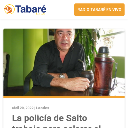
RADIO TABARÉ EN VIVO
abril 20, 2022 |
Locales
La policía de Salto