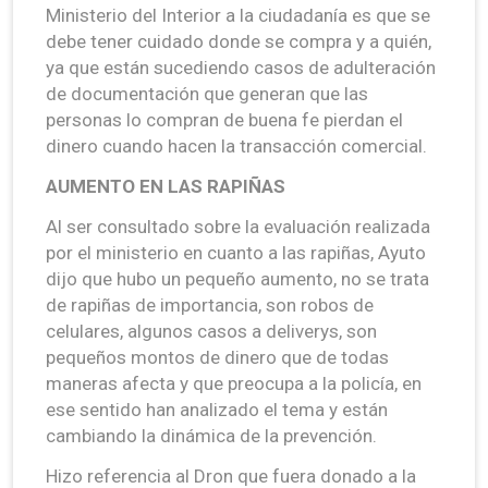
Ministerio del Interior a la ciudadanía es que se
debe tener cuidado donde se compra y a quién,
ya que están sucediendo casos de adulteración
de documentación que generan que las
personas lo compran de buena fe pierdan el
dinero cuando hacen la transacción comercial.
AUMENTO EN LAS RAPIÑAS
Al ser consultado sobre la evaluación realizada
por el ministerio en cuanto a las rapiñas, Ayuto
dijo que hubo un pequeño aumento, no se trata
de rapiñas de importancia, son robos de
celulares, algunos casos a deliverys, son
pequeños montos de dinero que de todas
maneras afecta y que preocupa a la policía, en
ese sentido han analizado el tema y están
cambiando la dinámica de la prevención.
Hizo referencia al Dron que fuera donado a la