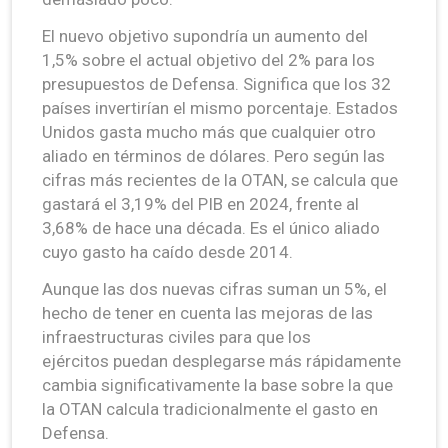
El nuevo objetivo supondría un aumento del
1,5% sobre el actual objetivo del 2% para los
presupuestos de Defensa. Significa que los 32
países invertirían el mismo porcentaje. Estados
Unidos gasta mucho más que cualquier otro
aliado en términos de dólares. Pero según las
cifras más recientes de la OTAN, se calcula que
gastará el 3,19% del PIB en 2024, frente al
3,68% de hace una década. Es el único aliado
cuyo gasto ha caído desde 2014.
Aunque las dos nuevas cifras suman un 5%, el
hecho de tener en cuenta las mejoras de las
infraestructuras civiles para que los
ejércitos puedan desplegarse más rápidamente
cambia significativamente la base sobre la que
la OTAN calcula tradicionalmente el gasto en
Defensa.