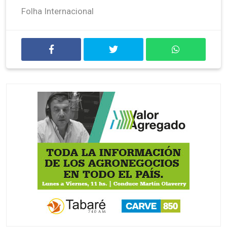
Folha Internacional