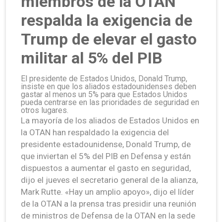
miembros de la OTAN
respalda la exigencia de
Trump de elevar el gasto
militar al 5% del PIB
El presidente de Estados Unidos, Donald Trump,
insiste en que los aliados estadounidenses deben
gastar al menos un 5% para que Estados Unidos
pueda centrarse en las prioridades de seguridad en
otros lugares.
La mayoría de los aliados de Estados Unidos en
la OTAN han respaldado la exigencia del
presidente estadounidense, Donald Trump, de
que inviertan el 5% del PIB en Defensa y están
dispuestos a aumentar el gasto en seguridad,
dijo el jueves el secretario general de la alianza,
Mark Rutte. «Hay un amplio apoyo», dijo el líder
de la OTAN a la prensa tras presidir una reunión
de ministros de Defensa de la OTAN en la sede