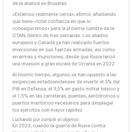
de la alianza en Bruselas.
«Estamos realmente cerca», afirmó, añadiendo
que tiene «total confianza en que lo
conseguiremos» para la próxima cumbre de la
OTAN, dentro de tres semanas. Los aliados
europeos y Canadá ya han realizado fuertes
inversiones en sus fuerzas armadas, así como
en armas y municiones, desde que Rusia lanzó
una invasión a gran escala de Ucrania en 2022.
Al mismo tiempo, algunos se han opuesto a las
exigencias estadounidenses de invertir el 5% del
PIB en Defensa; el 3,5% en gasto militar básico y
el 1,5% en las carreteras, puentes, aeródromos y
puertos marítimos necesarios para desplegar
los ejércitos con mayor rapidez.
Luchando por cumplir el objetivo
En 2023, cuando la guerra de Rusia contra