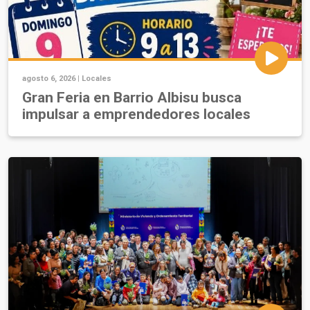
agosto 6, 2026 |
Locales
Gran Feria en Barrio Albisu busca
impulsar a emprendedores locales