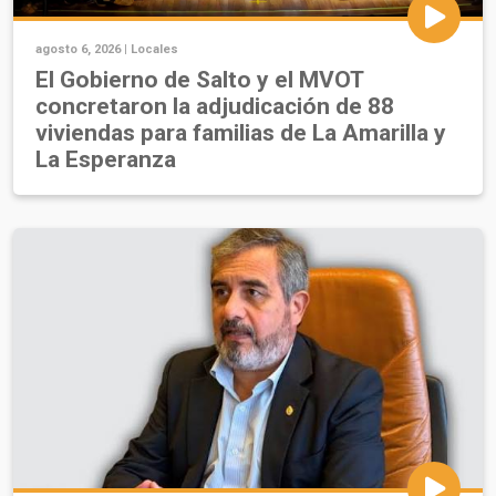
agosto 6, 2026 |
Locales
El Gobierno de Salto y el MVOT
concretaron la adjudicación de 88
viviendas para familias de La Amarilla y
La Esperanza