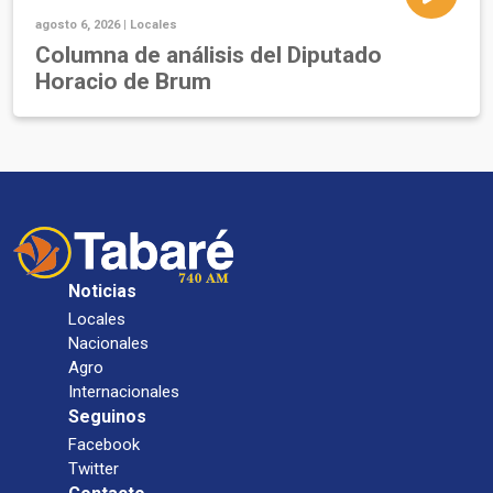
agosto 6, 2026 |
Locales
Columna de análisis del Diputado
Horacio de Brum
Noticias
Locales
Nacionales
Agro
Internacionales
Seguinos
Facebook
Twitter