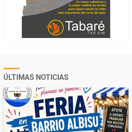
ÚLTIMAS NOTICIAS