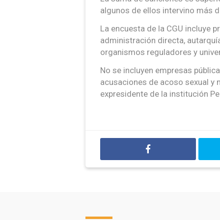
algunos de ellos intervino más d
La encuesta de la CGU incluye pr
administración directa, autarquí
organismos reguladores y unive
No se incluyen empresas públic
acusaciones de acoso sexual y 
expresidente de la institución P