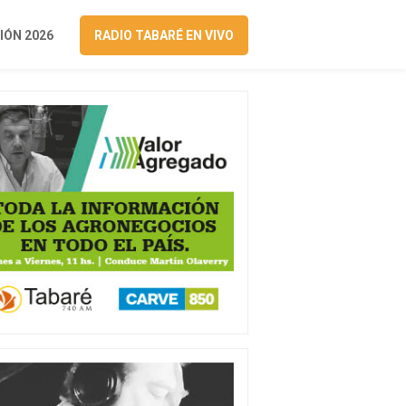
ÓN 2026
RADIO TABARÉ EN VIVO