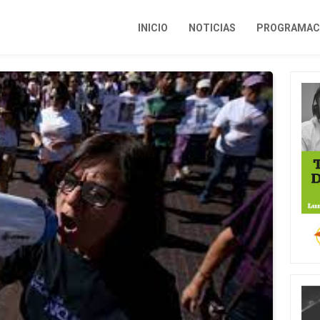
INICIO
NOTICIAS
PROGRAMACI