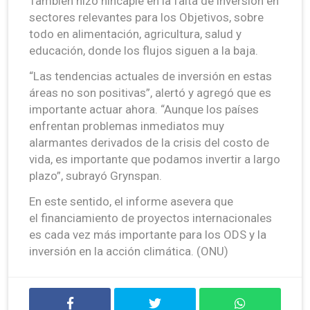
También hizo hincapié en la falta de inversión en
sectores relevantes para los Objetivos, sobre
todo en alimentación, agricultura, salud y
educación, donde los flujos siguen a la baja.
“Las tendencias actuales de inversión en estas
áreas no son positivas”, alertó y agregó que es
importante actuar ahora. “Aunque los países
enfrentan problemas inmediatos muy
alarmantes derivados de la crisis del costo de
vida, es importante que podamos invertir a largo
plazo”, subrayó Grynspan.
En este sentido, el informe asevera que
el financiamiento de proyectos internacionales
es cada vez más importante para los ODS y la
inversión en la acción climática. (ONU)