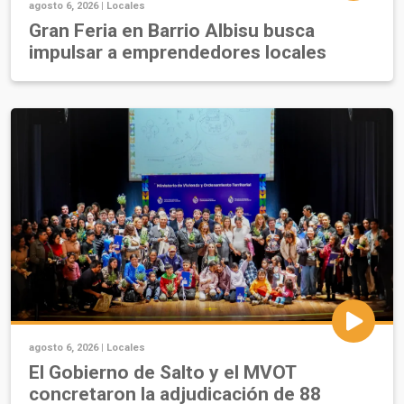
agosto 6, 2026 |
Locales
Gran Feria en Barrio Albisu busca
impulsar a emprendedores locales
agosto 6, 2026 |
Locales
El Gobierno de Salto y el MVOT
concretaron la adjudicación de 88