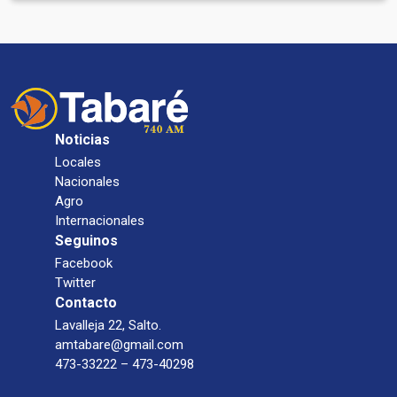
Noticias
Locales
Nacionales
Agro
Internacionales
Seguinos
Facebook
Twitter
Contacto
Lavalleja 22, Salto.
amtabare@gmail.com
473-33222 – 473-40298