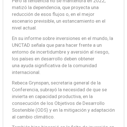
Pero la tendencia no se mantendrá en 2022,
matizó la dependencia, que proyecta una
reducción de esos flujos o, en el mejor
escenario previsible, un estancamiento en el
nivel actual.
En su informe sobre inversiones en el mundo, la
UNCTAD señala que para hacer frente a un
entorno de incertidumbre y aversión al riesgo,
los países en desarrollo deben obtener
una ayuda significativa de la comunidad
internacional.
Rebeca Grynspan, secretaria general de la
Conferencia, subrayó la necesidad de que se
invierta en capacidad productiva, en la
consecución de los Objetivos de Desarrollo
Sostenible (ODS) y en la mitigación y adaptación
al cambio climático.