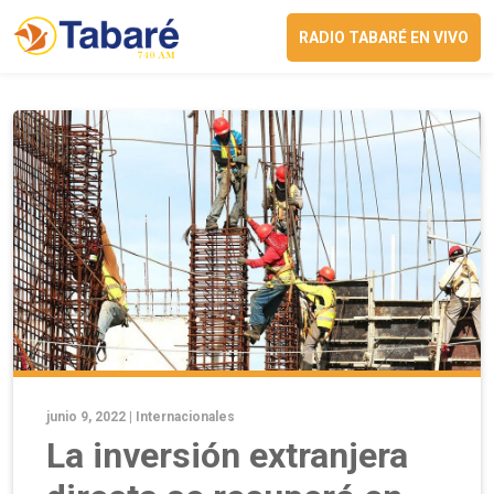
RADIO TABARÉ EN VIVO
junio 9, 2022 |
Internacionales
La inversión extranjera