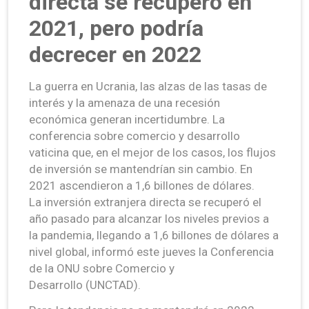
directa se recuperó en
2021, pero podría
decrecer en 2022
La guerra en Ucrania, las alzas de las tasas de
interés y la amenaza de una recesión
económica generan incertidumbre. La
conferencia sobre comercio y desarrollo
vaticina que, en el mejor de los casos, los flujos
de inversión se mantendrían sin cambio. En
2021 ascendieron a 1,6 billones de dólares.
La inversión extranjera directa se recuperó el
año pasado para alcanzar los niveles previos a
la pandemia, llegando a 1,6 billones de dólares a
nivel global, informó este jueves la Conferencia
de la ONU sobre Comercio y
Desarrollo (UNCTAD).