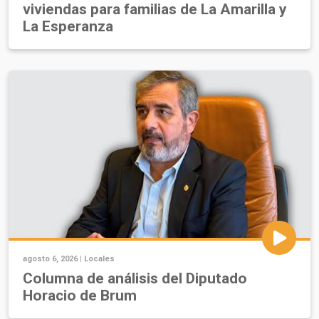
viviendas para familias de La Amarilla y
La Esperanza
agosto 6, 2026 |
Locales
Columna de análisis del Diputado
Horacio de Brum