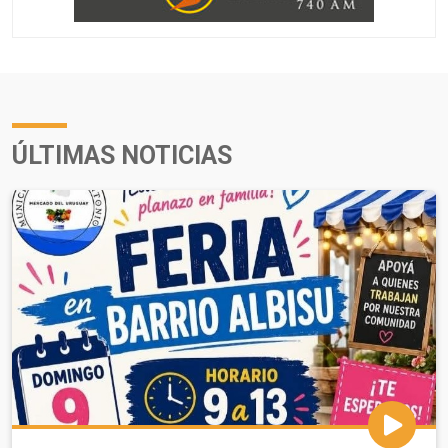
ÚLTIMAS NOTICIAS