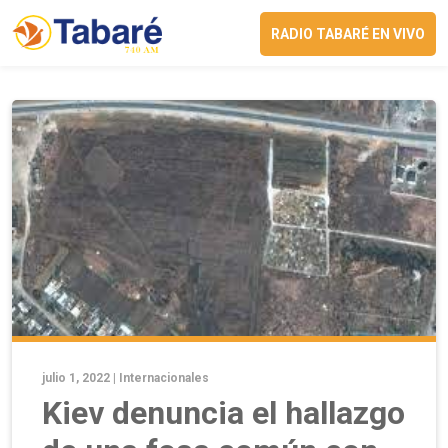
RADIO TABARÉ EN VIVO
julio 1, 2022 |
Internacionales
Kiev denuncia el hallazgo