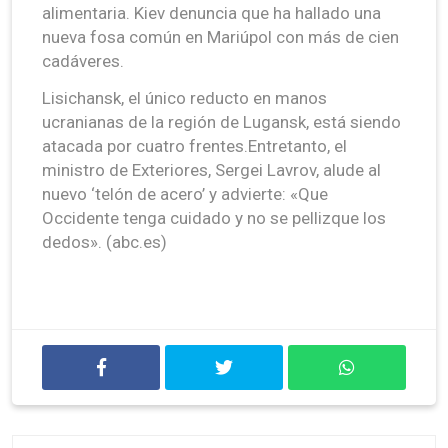
alimentaria. Kiev denuncia que ha hallado una
nueva fosa común en Mariúpol con más de cien
cadáveres.
Lisichansk, el único reducto en manos
ucranianas de la región de Lugansk, está siendo
atacada por cuatro frentes.Entretanto, el
ministro de Exteriores, Sergei Lavrov, alude al
nuevo ‘telón de acero’ y advierte: «Que
Occidente tenga cuidado y no se pellizque los
dedos». (abc.es)