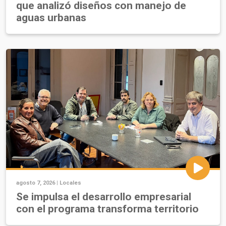
que analizó diseños con manejo de
aguas urbanas
agosto 7, 2026 |
Locales
Se impulsa el desarrollo empresarial
con el programa transforma territorio