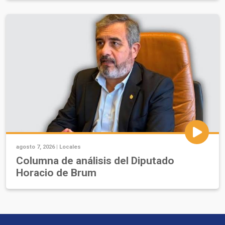
agosto 7, 2026 |
Locales
Columna de análisis del Diputado
Horacio de Brum