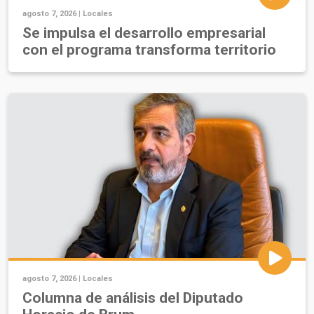
agosto 7, 2026 |
Locales
Se impulsa el desarrollo empresarial
con el programa transforma territorio
agosto 7, 2026 |
Locales
Columna de análisis del Diputado