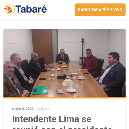
RADIO TABARÉ EN VIVO
mayo 4, 2022 |
Locales
Intendente Lima se