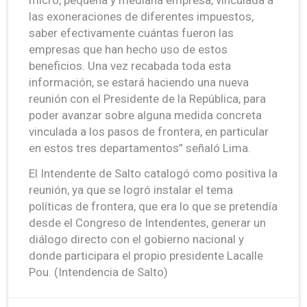
las exoneraciones de diferentes impuestos,
saber efectivamente cuántas fueron las
empresas que han hecho uso de estos
beneficios. Una vez recabada toda esta
información, se estará haciendo una nueva
reunión con el Presidente de la República, para
poder avanzar sobre alguna medida concreta
vinculada a los pasos de frontera, en particular
en estos tres departamentos” señaló Lima.
El Intendente de Salto catalogó como positiva la
reunión, ya que se logró instalar el tema
políticas de frontera, que era lo que se pretendía
desde el Congreso de Intendentes, generar un
diálogo directo con el gobierno nacional y
donde participara el propio presidente Lacalle
Pou. (Intendencia de Salto)