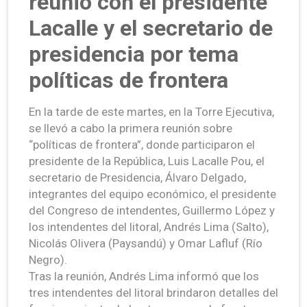
reunió con el presidente
Lacalle y el secretario de
presidencia por tema
políticas de frontera
En la tarde de este martes, en la Torre Ejecutiva,
se llevó a cabo la primera reunión sobre
“políticas de frontera”, donde participaron el
presidente de la República, Luis Lacalle Pou, el
secretario de Presidencia, Álvaro Delgado,
integrantes del equipo económico, el presidente
del Congreso de intendentes, Guillermo López y
los intendentes del litoral, Andrés Lima (Salto),
Nicolás Olivera (Paysandú) y Omar Lafluf (Río
Negro).
Tras la reunión, Andrés Lima informó que los
tres intendentes del litoral brindaron detalles del