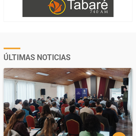
ÚLTIMAS NOTICIAS