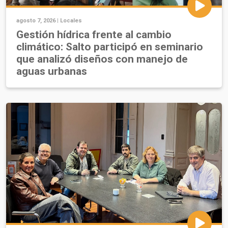
agosto 7, 2026 |
Locales
Gestión hídrica frente al cambio
climático: Salto participó en seminario
que analizó diseños con manejo de
aguas urbanas