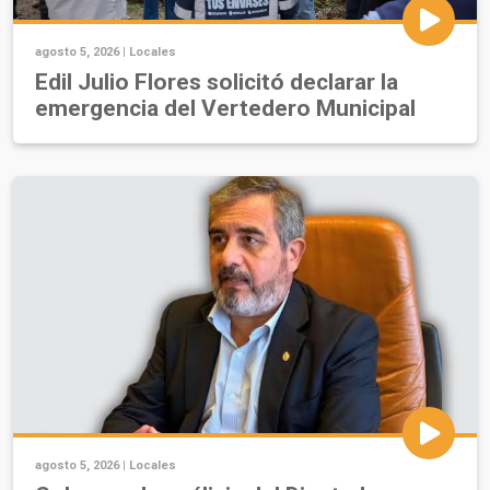
agosto 5, 2026 |
Locales
Edil Julio Flores solicitó declarar la
emergencia del Vertedero Municipal
agosto 5, 2026 |
Locales