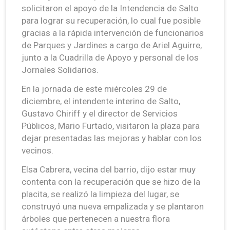
solicitaron el apoyo de la Intendencia de Salto
para lograr su recuperación, lo cual fue posible
gracias a la rápida intervención de funcionarios
de Parques y Jardines a cargo de Ariel Aguirre,
junto a la Cuadrilla de Apoyo y personal de los
Jornales Solidarios.
En la jornada de este miércoles 29 de
diciembre, el intendente interino de Salto,
Gustavo Chiriff y el director de Servicios
Públicos, Mario Furtado, visitaron la plaza para
dejar presentadas las mejoras y hablar con los
vecinos.
Elsa Cabrera, vecina del barrio, dijo estar muy
contenta con la recuperación que se hizo de la
placita, se realizó la limpieza del lugar, se
construyó una nueva empalizada y se plantaron
árboles que pertenecen a nuestra flora