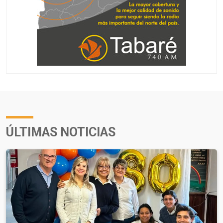
ÚLTIMAS NOTICIAS