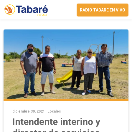
RADIO TABARÉ EN VIVO
diciembre 30, 2021 |
Locales
Intendente interino y