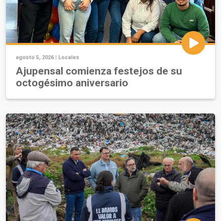
agosto 5, 2026 |
Locales
Ajupensal comienza festejos de su
octogésimo aniversario