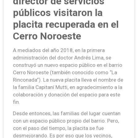
director de servicios
públicos visitaron la
placita recuperada en el
Cerro Noroeste
A mediados del año 2018, en la primera
administración del doctor Andrés Lima, se
construyó un nuevo espacio público en el barrio
Cerro Noroeste (también conocido como “La
Rinconada”). La nueva placita lleva el nombre de
la familia Capitaní Mutti, en agradecimiento a la
colaboración y donación del espacio para este
fin.
Desde entonces, las familias del lugar cuentan
con un espacio público propio del barrio. Pero,
con el paso del tiempo, la placita se fue
desmejorando. Es por eso que los vecinos,