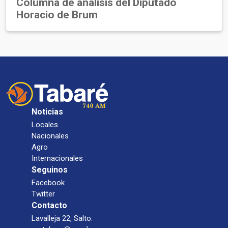
Columna de análisis del Diputado
Horacio de Brum
Noticias
Locales
Nacionales
Agro
Internacionales
Seguinos
Facebook
Twitter
Contacto
Lavalleja 22, Salto.