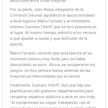
autóctona entre otras mejoras.
Por su parte, Julio Reina, integrante de la
Comisión Vecinal, agradeció el apoyo brindado
a Ariel Aguirre, Mario Furtado y al intendente
interino Gustavo Chiriff que se hizo presente en
el lugar. Al mismo tiempo, exhortó a los vecinos
a que ayuden a cuidar y que disfruten de la
placita.
Mario Furtado, recordó que esta placita en su
momento estuvo muy linda, pero se había
descuidado un poco. Ahora, se recuperaron los
juegos, se hizo pintura nueva, además de las
mejoras ya mencionadas por la vecina.
Finalmente, Gustavo Chiriff, dijo que hay una
planificación del gobierno departamental para
recuperar espacios públicos y este es uno más,
“el compromiso es seguir trabajando, con el