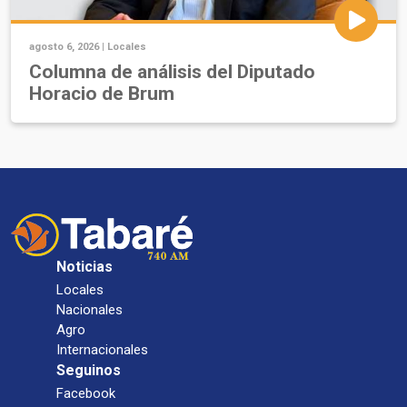
agosto 6, 2026 |
Locales
Columna de análisis del Diputado
Horacio de Brum
Noticias
Locales
Nacionales
Agro
Internacionales
Seguinos
Facebook