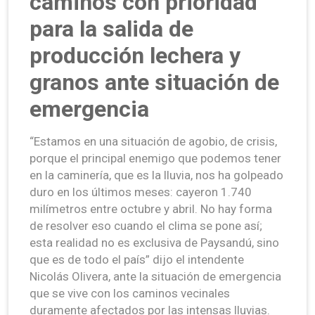
caminos con prioridad
para la salida de
producción lechera y
granos ante situación de
emergencia
“Estamos en una situación de agobio, de crisis,
porque el principal enemigo que podemos tener
en la caminería, que es la lluvia, nos ha golpeado
duro en los últimos meses: cayeron 1.740
milímetros entre octubre y abril. No hay forma
de resolver eso cuando el clima se pone así;
esta realidad no es exclusiva de Paysandú, sino
que es de todo el país” dijo el intendente
Nicolás Olivera, ante la situación de emergencia
que se vive con los caminos vecinales
duramente afectados por las intensas lluvias.