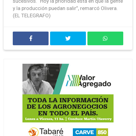
sucesivos. “Hoy la prioridad está en que la gente
y la producción puedan salir”, remarcó Olivera.
(EL TELEGRAFO)