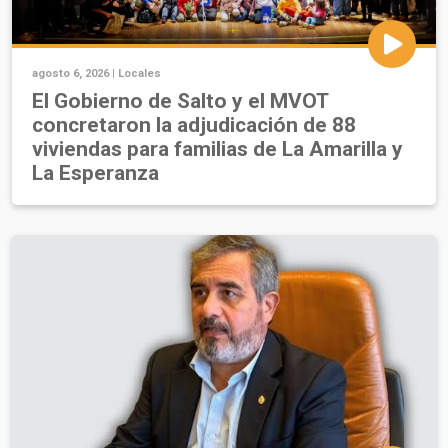
agosto 6, 2026 |
Locales
El Gobierno de Salto y el MVOT
concretaron la adjudicación de 88
viviendas para familias de La Amarilla y
La Esperanza