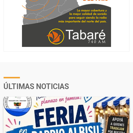
ÚLTIMAS NOTICIAS