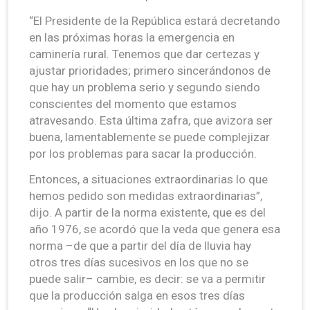
“El Presidente de la República estará decretando
en las próximas horas la emergencia en
caminería rural. Tenemos que dar certezas y
ajustar prioridades; primero sincerándonos de
que hay un problema serio y segundo siendo
conscientes del momento que estamos
atravesando. Esta última zafra, que avizora ser
buena, lamentablemente se puede complejizar
por los problemas para sacar la producción.
Entonces, a situaciones extraordinarias lo que
hemos pedido son medidas extraordinarias”,
dijo. A partir de la norma existente, que es del
año 1976, se acordó que la veda que genera esa
norma –de que a partir del día de lluvia hay
otros tres días sucesivos en los que no se
puede salir– cambie, es decir: se va a permitir
que la producción salga en esos tres días