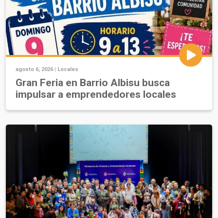
agosto 6, 2026 |
Locales
Gran Feria en Barrio Albisu busca
impulsar a emprendedores locales