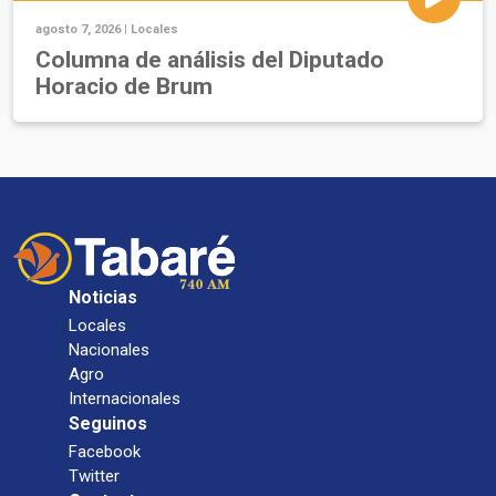
agosto 7, 2026 |
Locales
Columna de análisis del Diputado
Horacio de Brum
Noticias
Locales
Nacionales
Agro
Internacionales
Seguinos
Facebook
Twitter