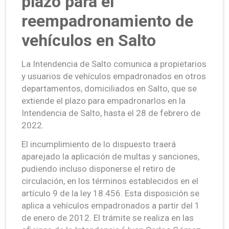
plazo para el
reempadronamiento de
vehículos en Salto
La Intendencia de Salto comunica a propietarios
y usuarios de vehículos empadronados en otros
departamentos, domiciliados en Salto, que se
extiende el plazo para empadronarlos en la
Intendencia de Salto, hasta el 28 de febrero de
2022.
El incumplimiento de lo dispuesto traerá
aparejado la aplicación de multas y sanciones,
pudiendo incluso disponerse el retiro de
circulación, en los términos establecidos en el
artículo 9 de la ley 18.456. Esta disposición se
aplica a vehículos empadronados a partir del 1
de enero de 2012. El trámite se realiza en las