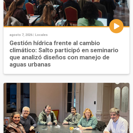
agosto 7, 2026 |
Locales
Gestión hídrica frente al cambio
climático: Salto participó en seminario
que analizó diseños con manejo de
aguas urbanas