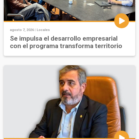
agosto 7, 2026 |
Locales
Se impulsa el desarrollo empresarial
con el programa transforma territorio