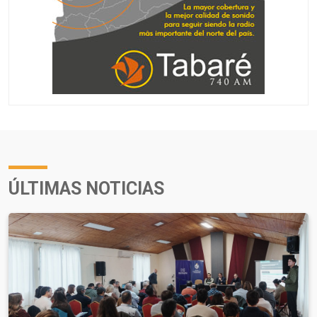
ÚLTIMAS NOTICIAS