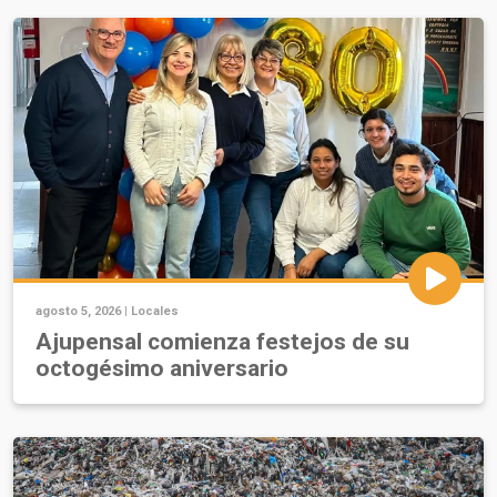
agosto 5, 2026 |
Locales
Ajupensal comienza festejos de su
octogésimo aniversario