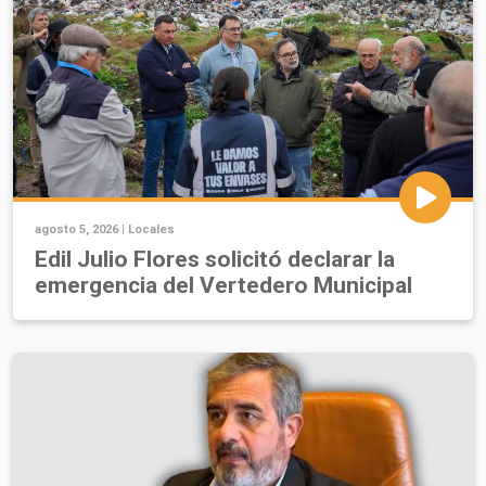
agosto 5, 2026 |
Locales
Edil Julio Flores solicitó declarar la
emergencia del Vertedero Municipal