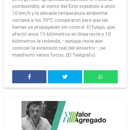
combustible, al viento del Este soplando a unos
10 km/h y la elevada temperatura ambiental
cercana a los 39ºC conspiraron para que las
llamas se propagasen sin control. El fuego, que
afectó unos 15 kilómetros en línea recta y 10
kilómetros la redonda, –aunque resta aún
conocer la extensión real del siniestro–, se
manifestó varios focos. (El Telégrafo)