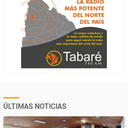
ÚLTIMAS NOTICIAS