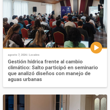
agosto 7, 2026 |
Locales
Gestión hídrica frente al cambio
climático: Salto participó en seminario
que analizó diseños con manejo de
aguas urbanas