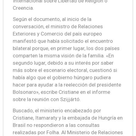
Internacional sobre Libertad de Religión o
Creencia.
Según el documento, al inicio de la
conversación, el ministro de Relaciones
Exteriores y Comercio del país europeo
manifestó que había solicitado el encuentro
bilateral porque, en primer lugar, los dos países
comparten la misma visión de la familia. «En
segundo lugar, debido a su interés por saber
más sobre el escenario electoral, cuestionó si
había algo que el gobierno húngaro pudiera
hacer para ayudar a la reelección del presidente
Bolsonaro», escribe Cristiane en el informe
sobre la reunión con Szijjártó.
Buscado, el ministerio encabezado por
Cristiane, Itamaraty y la embajada de Hungría en
Brasil no respondieron a las consultas
realizadas por Folha. Al Ministerio de Relaciones