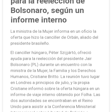
para la reelección de
Bolsonaro, según un
informe interno
La ministra de la Mujer informa en un oficio la
oferta que hizo la canciller de Orbán, aliado del
presidente brasileño.
El canciller húngaro, Péter Szijjártó, ofreció
ayuda para la reelección del presidente Jair
Bolsonaro (PL) durante un encuentro con la
ministra de la Mujer, la Familia y los Derechos
Humanos, Cristiane Britto. La reunión tuvo lugar
en Londres a principios de julio, y la propia
Cristiane informó sobre la oferta húngara en un
informe de viaje interno obtenido por Folha. Las
dos autoridades se encontraban en el Reino
Unido para asistir a la Conferencia Ministerial