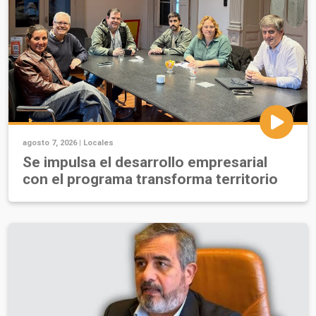
agosto 7, 2026 |
Locales
Se impulsa el desarrollo empresarial
con el programa transforma territorio