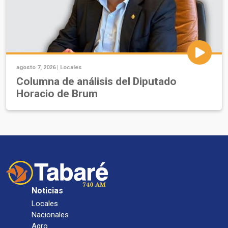
agosto 7, 2026 |
Locales
Columna de análisis del Diputado
Horacio de Brum
Noticias
Locales
Nacionales
Agro