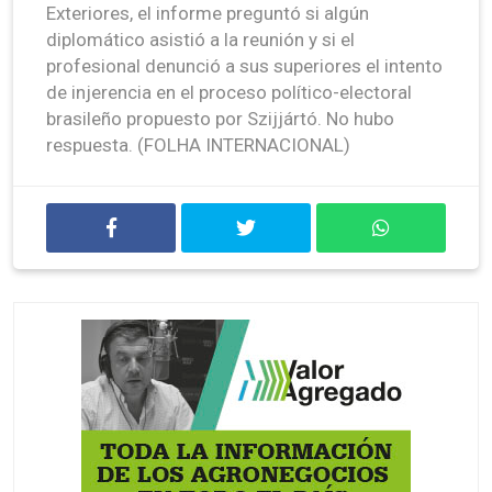
Exteriores, el informe preguntó si algún
diplomático asistió a la reunión y si el
profesional denunció a sus superiores el intento
de injerencia en el proceso político-electoral
brasileño propuesto por Szijjártó. No hubo
respuesta. (FOLHA INTERNACIONAL)