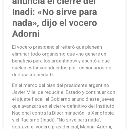
anuncia el cierre del
Inadi: «No sirve para
nada», dijo el vocero
Adorni
El vocero presidencial reiteró que planean
eliminar todo organismo que «no genere un
beneficio para los argentinos» y apuntó a que
suelen estar «conducidos por funcionarios de
dudosa idoneidad».
En el marco del plan del presidente argentino
Javier Milei de reducir el Estado y continuar con
el ajuste fiscal, el Gobierno anunció este jueves
que avanzará en el cierre definitivo del Instituto
Nacional contra la Discriminación, la Xenofobia
y el Racismo (Inadi). “No sirve para nada”,
sostuvo el vocero presidencial, Manuel Adorni,