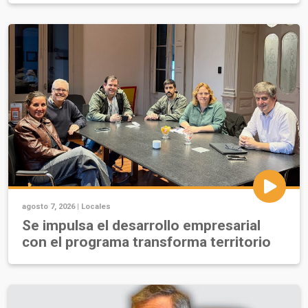
agosto 7, 2026 |
Locales
Se impulsa el desarrollo empresarial
con el programa transforma territorio