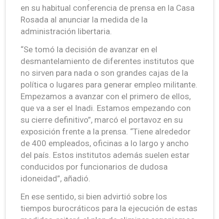
en su habitual conferencia de prensa en la Casa
Rosada al anunciar la medida de la
administración libertaria.
“Se tomó la decisión de avanzar en el
desmantelamiento de diferentes institutos que
no sirven para nada o son grandes cajas de la
política o lugares para generar empleo militante.
Empezamos a avanzar con el primero de ellos,
que va a ser el Inadi. Estamos empezando con
su cierre definitivo”, marcó el portavoz en su
exposición frente a la prensa. “Tiene alrededor
de 400 empleados, oficinas a lo largo y ancho
del país. Estos institutos además suelen estar
conducidos por funcionarios de dudosa
idoneidad”, añadió.
En ese sentido, si bien advirtió sobre los
tiempos burocráticos para la ejecución de estas