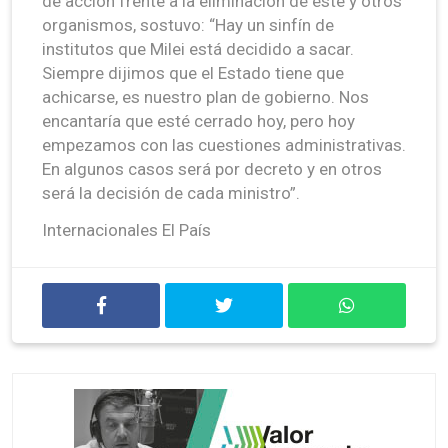
de acción frente a la eliminación de este y otros
organismos, sostuvo: “Hay un sinfín de
institutos que Milei está decidido a sacar.
Siempre dijimos que el Estado tiene que
achicarse, es nuestro plan de gobierno. Nos
encantaría que esté cerrado hoy, pero hoy
empezamos con las cuestiones administrativas.
En algunos casos será por decreto y en otros
será la decisión de cada ministro”.
Internacionales El País