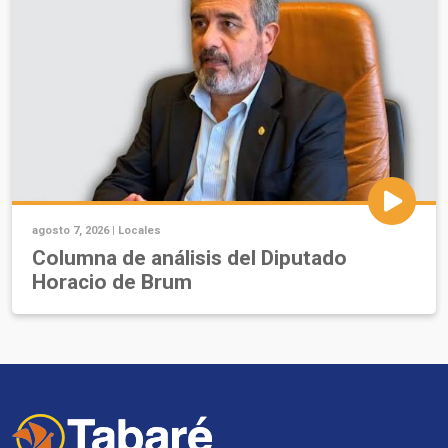
agosto 7, 2026 |
Locales
Columna de análisis del Diputado
Horacio de Brum