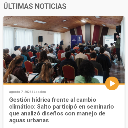
ÚLTIMAS NOTICIAS
agosto 7, 2026 |
Locales
Gestión hídrica frente al cambio
climático: Salto participó en seminario
que analizó diseños con manejo de
aguas urbanas