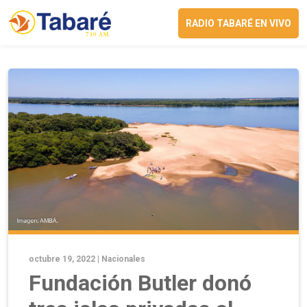
RADIO TABARÉ EN VIVO
octubre 19, 2022 |
Nacionales
Fundación Butler donó