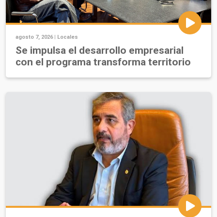
agosto 7, 2026 |
Locales
Se impulsa el desarrollo empresarial
con el programa transforma territorio