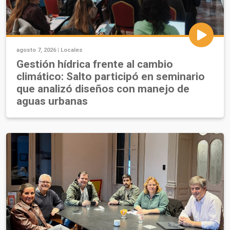
agosto 7, 2026 |
Locales
Gestión hídrica frente al cambio
climático: Salto participó en seminario
que analizó diseños con manejo de
aguas urbanas