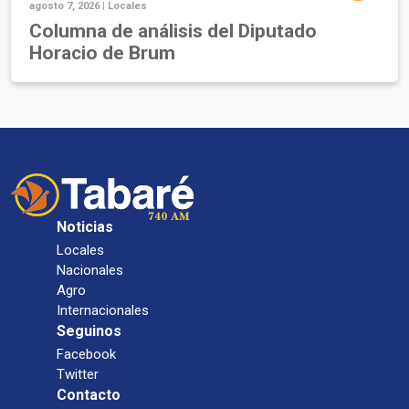
agosto 7, 2026 |
Locales
Columna de análisis del Diputado
Horacio de Brum
Noticias
Locales
Nacionales
Agro
Internacionales
Seguinos
Facebook
Twitter
Contacto