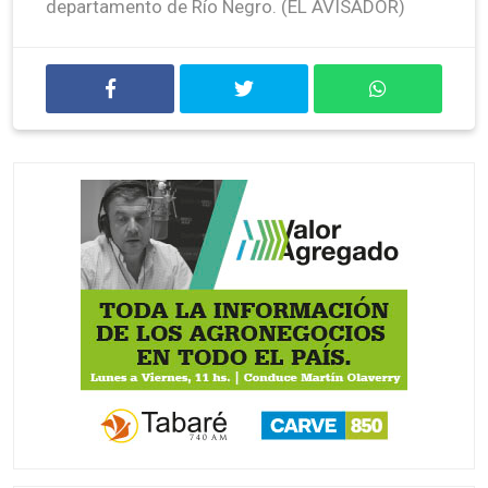
departamento de Río Negro. (EL AVISADOR)