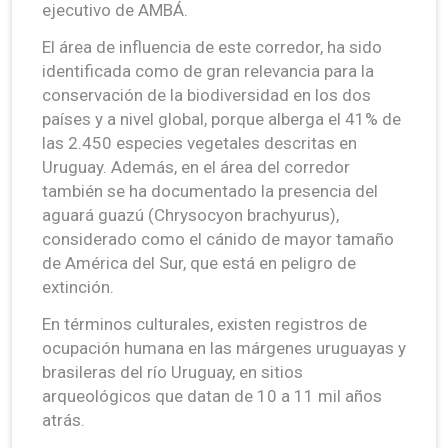
ejecutivo de AMBÁ.
El área de influencia de este corredor, ha sido
identificada como de gran relevancia para la
conservación de la biodiversidad en los dos
países y a nivel global, porque alberga el 41% de
las 2.450 especies vegetales descritas en
Uruguay. Además, en el área del corredor
también se ha documentado la presencia del
aguará guazú (Chrysocyon brachyurus),
considerado como el cánido de mayor tamaño
de América del Sur, que está en peligro de
extinción.
En términos culturales, existen registros de
ocupación humana en las márgenes uruguayas y
brasileras del río Uruguay, en sitios
arqueológicos que datan de 10 a 11 mil años
atrás.