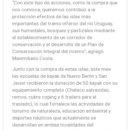
“Con este tipo de acciones, como la compra que
nos convoca, queremos contribuir a la
protección efectiva de las islas más
importantes del tramo inferior del río Uruguay,
sus humedales, bosques y pastizales mediante
el establecimiento de un corredor de
conservación y el desarrollo de un Plan de
Conservación Integral del mismo”, agregó
Maximiliano Costa.
Junto con la compra de estas islas, este mes
las escuelas de kayak de Nuevo Berlín y San
Javier recibieron la donación de 50 kayak con su
equipamiento completo (Chaleco salvavidas,
remos, cubre coping y 6 trailers para el
traslado), lo cual fortalece las actividades de
turismo de naturaleza, educación ambiental y
deportes náuticos que actualmente se
desarrollan en ambas localidades del