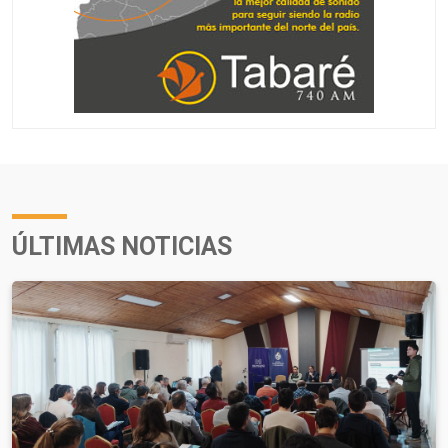
ÚLTIMAS NOTICIAS