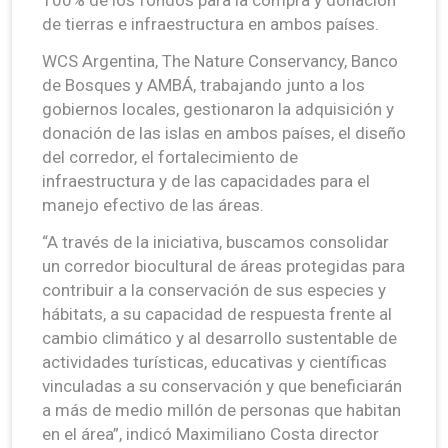
de tierras e infraestructura en ambos países.
WCS Argentina, The Nature Conservancy, Banco
de Bosques y AMBÁ, trabajando junto a los
gobiernos locales, gestionaron la adquisición y
donación de las islas en ambos países, el diseño
del corredor, el fortalecimiento de
infraestructura y de las capacidades para el
manejo efectivo de las áreas.
“A través de la iniciativa, buscamos consolidar
un corredor biocultural de áreas protegidas para
contribuir a la conservación de sus especies y
hábitats, a su capacidad de respuesta frente al
cambio climático y al desarrollo sustentable de
actividades turísticas, educativas y científicas
vinculadas a su conservación y que beneficiarán
a más de medio millón de personas que habitan
en el área”, indicó Maximiliano Costa director