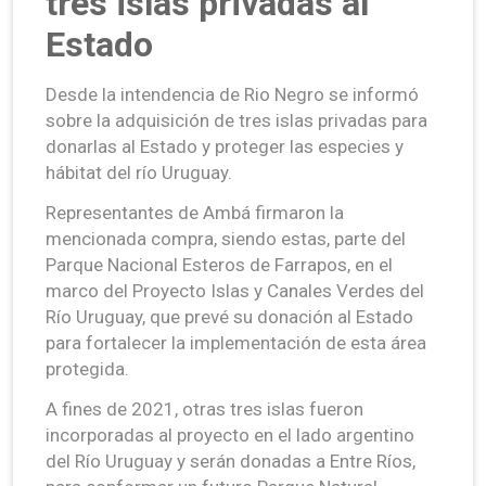
tres islas privadas al
Estado
Desde la intendencia de Rio Negro se informó
sobre la adquisición de tres islas privadas para
donarlas al Estado y proteger las especies y
hábitat del río Uruguay.
Representantes de Ambá firmaron la
mencionada compra, siendo estas, parte del
Parque Nacional Esteros de Farrapos, en el
marco del Proyecto Islas y Canales Verdes del
Río Uruguay, que prevé su donación al Estado
para fortalecer la implementación de esta área
protegida.
A fines de 2021, otras tres islas fueron
incorporadas al proyecto en el lado argentino
del Río Uruguay y serán donadas a Entre Ríos,