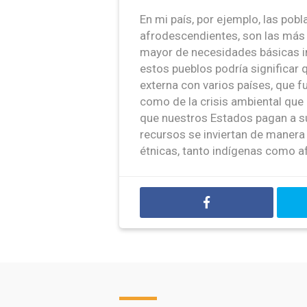
En mi país, por ejemplo, las pobl
afrodescendientes, son las más
mayor de necesidades básicas ins
estos pueblos podría significa
externa con varios países, que 
como de la crisis ambiental que
que nuestros Estados pagan a s
recursos se inviertan de manera
étnicas, tanto indígenas como 