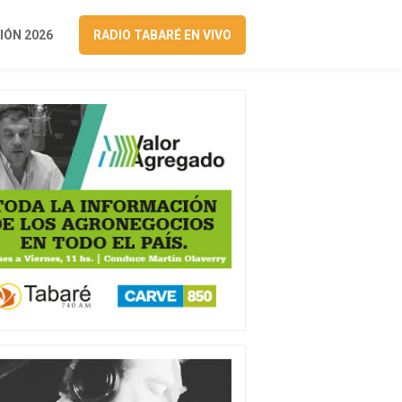
ÓN 2026
RADIO TABARÉ EN VIVO