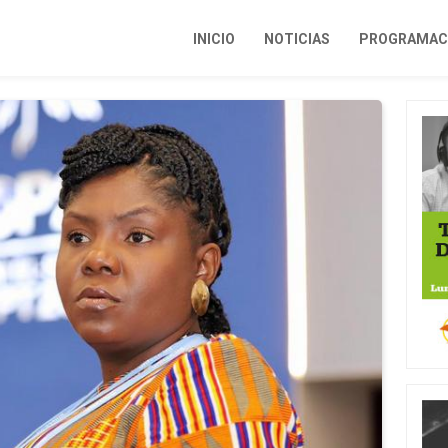
INICIO
NOTICIAS
PROGRAMACI