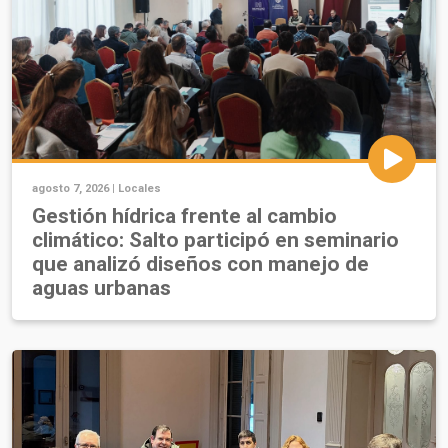
agosto 7, 2026 |
Locales
Gestión hídrica frente al cambio
climático: Salto participó en seminario
que analizó diseños con manejo de
aguas urbanas