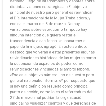
definido luego de intercambios y debates sobre
distintas visiones estratégicas. «El objetivo
principal de nuestro paro general es reivindicar
el Día Internacional de la Mujer Trabajadora, y
ese es el marco del 8 de marzo. No hay
variaciones sobre eso», como tampoco hay
ninguna intención que quiera restarle
trascendencia a esa fecha, «ni oscurecer el
papel de la mujer», agregó. En este sentido,
destacó que volverán a estar presentes algunas
reivindicaciones históricas de las mujeres como
la ocupación de espacios de poder, como
reivindicaciones vinculadas al ámbito laboral.
«Ese es el objetivo número uno de nuestro paro
general nacional», informó. «Y por supuesto que
si hay una definición resuelta como principal
punto de acción, como lo es el referéndum del
27 de marzo, mal podrían la organización
sindical no visualizar cuántos y qué derechos de