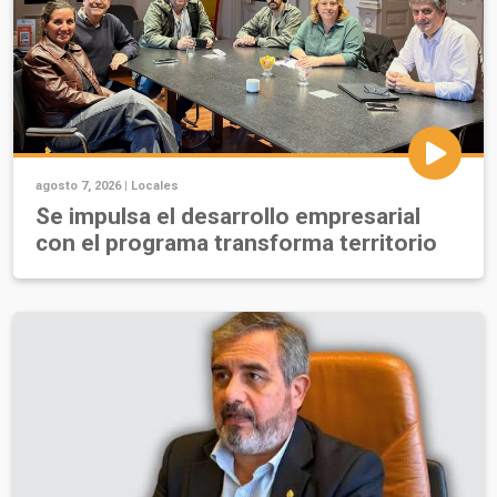
agosto 7, 2026 |
Locales
Se impulsa el desarrollo empresarial
con el programa transforma territorio