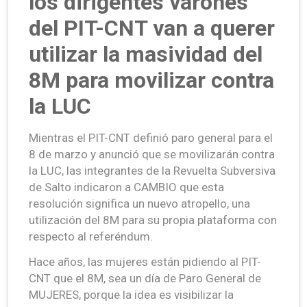
los dirigentes varones
del PIT-CNT van a querer
utilizar la masividad del
8M para movilizar contra
la LUC
Mientras el PIT-CNT definió paro general para el
8 de marzo y anunció que se movilizarán contra
la LUC, las integrantes de la Revuelta Subversiva
de Salto indicaron a CAMBIO que esta
resolución significa un nuevo atropello, una
utilización del 8M para su propia plataforma con
respecto al referéndum.
Hace años, las mujeres están pidiendo al PIT-
CNT que el 8M, sea un día de Paro General de
MUJERES, porque la idea es visibilizar la