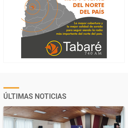
ÚLTIMAS NOTICIAS