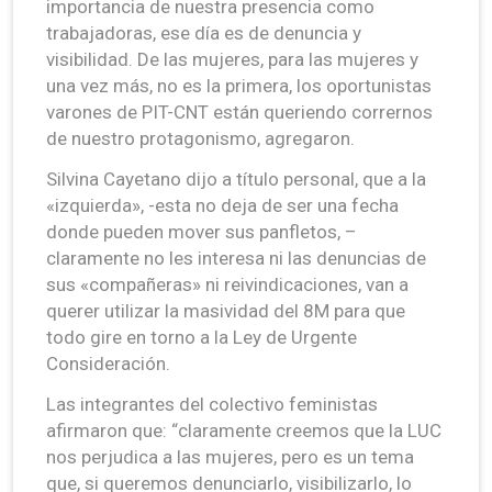
importancia de nuestra presencia como
trabajadoras, ese día es de denuncia y
visibilidad. De las mujeres, para las mujeres y
una vez más, no es la primera, los oportunistas
varones de PIT-CNT están queriendo corrernos
de nuestro protagonismo, agregaron.
Silvina Cayetano dijo a título personal, que a la
«izquierda», -esta no deja de ser una fecha
donde pueden mover sus panfletos, –
claramente no les interesa ni las denuncias de
sus «compañeras» ni reivindicaciones, van a
querer utilizar la masividad del 8M para que
todo gire en torno a la Ley de Urgente
Consideración.
Las integrantes del colectivo feministas
afirmaron que: “claramente creemos que la LUC
nos perjudica a las mujeres, pero es un tema
que, si queremos denunciarlo, visibilizarlo, lo