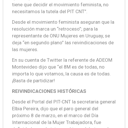
tiene que decidir el movimiento feminista, no
necesitamos la tutela del PIT CNT”.
Desde el movimiento feminista aseguran que la
resolución marca un “retroceso”; para la
representante de ONU Mujeres en Uruguay, se
deja “en segundo plano” las reivindicaciones de
las mujeres.
En su cuenta de Twitter la referente de ADEOM
Montevideo dijo que “el 8M es de todas, no
importa lo que votamos, la causa es de todas.
¡Basta de partidizar!
REIVINDICACIONES HISTÓRICAS
Desde el Portal del PIT-CNT la secretaria general
Elbia Pereira, dijo que el paro general del
próximo 8 de marzo, en el marco del Día
Internacional de la Mujer Trabajadora, fue