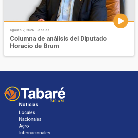
agosto 7, 2026 |
Locales
Columna de análisis del Diputado
Horacio de Brum
Noticias
Locales
Nacionales
Agro
Internacionales