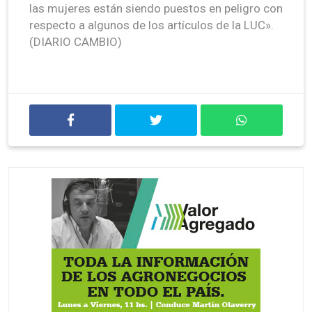
las mujeres están siendo puestos en peligro con
respecto a algunos de los artículos de la LUC».
(DIARIO CAMBIO)