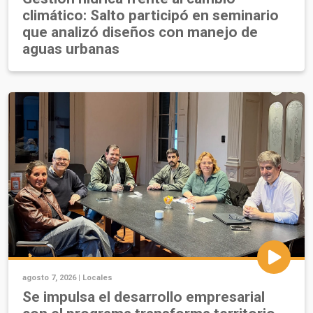
climático: Salto participó en seminario
que analizó diseños con manejo de
aguas urbanas
agosto 7, 2026 |
Locales
Se impulsa el desarrollo empresarial