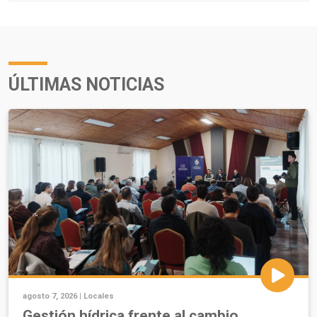
ÚLTIMAS NOTICIAS
agosto 7, 2026 |
Locales
Gestión hídrica frente al cambio