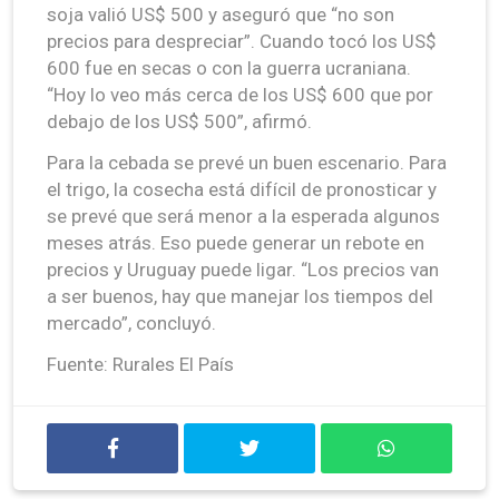
soja valió US$ 500 y aseguró que “no son
precios para despreciar”. Cuando tocó los US$
600 fue en secas o con la guerra ucraniana.
“Hoy lo veo más cerca de los US$ 600 que por
debajo de los US$ 500”, afirmó.
Para la cebada se prevé un buen escenario. Para
el trigo, la cosecha está difícil de pronosticar y
se prevé que será menor a la esperada algunos
meses atrás. Eso puede generar un rebote en
precios y Uruguay puede ligar. “Los precios van
a ser buenos, hay que manejar los tiempos del
mercado”, concluyó.
Fuente: Rurales El País