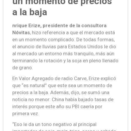
un momento de precios
a la baja
nrique Erize, presidente de la consultora
Nóvitas
, hizo referencia a que el mercado está
en un momento complicado. De todas formas,
el anuncio de lluvias para Estados Unidos le dio
al mercado un entorno más tranquilo, más aún
terminando la rotación y la soja en pleno llenado
de grano.
En Valor Agregado de radio Carve, Erize explicó
que “es natural” que este sea un momento de
precios a la baja. Además, dijo, se sumó una
noticia no menor: China había bajado tasas de
interés porque este año su PBI caería por
primera vez.
“Eso le da un tono negativo al principal