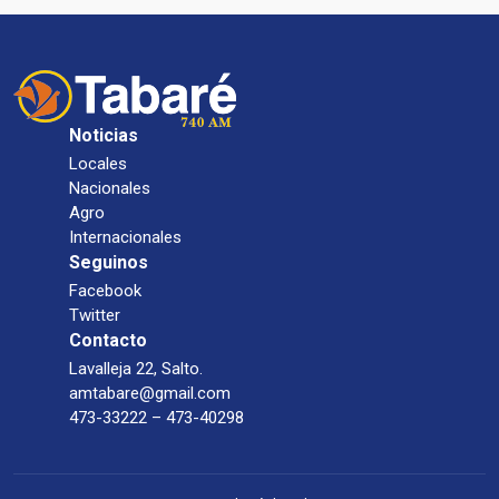
Noticias
Locales
Nacionales
Agro
Internacionales
Seguinos
Facebook
Twitter
Contacto
Lavalleja 22, Salto.
amtabare@gmail.com
473-33222 – 473-40298