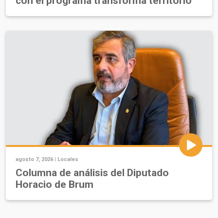
con el programa transforma territorio
agosto 7, 2026 |
Locales
Columna de análisis del Diputado
Horacio de Brum