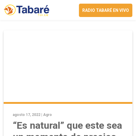
RADIO TABARÉ EN VIVO
agosto 17, 2022 |
Agro
“Es natural” que este sea