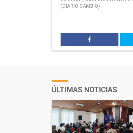
(DIARIO CAMBIO)
ÚLTIMAS NOTICIAS