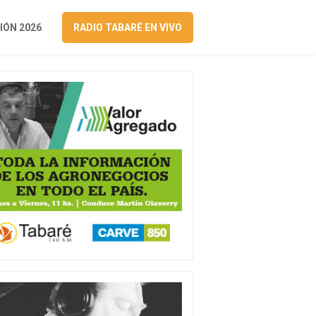
ÓN 2026
RADIO TABARÉ EN VIVO