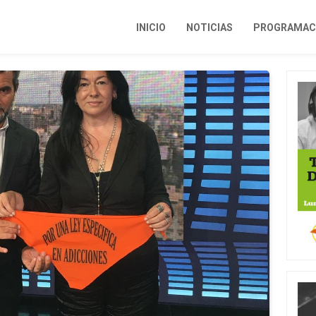
INICIO
NOTICIAS
PROGRAMACI