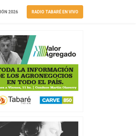
ÓN 2026
RADIO TABARÉ EN VIVO