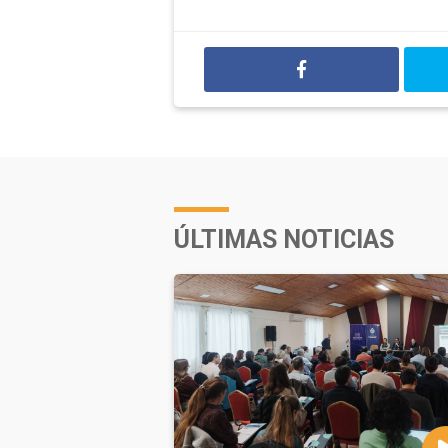
ÚLTIMAS NOTICIAS