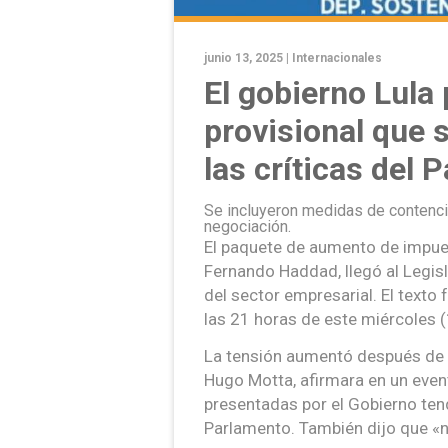
junio 13, 2025 |
Internacionales
El gobierno Lula
provisional que 
las críticas del 
Se incluyeron medidas de contención
negociación.
El paquete de aumento de impue
Fernando Haddad, llegó al Legisl
del sector empresarial. El texto 
las 21 horas de este miércoles (
La tensión aumentó después de 
Hugo Motta, afirmara en un eve
presentadas por el Gobierno ten
Parlamento. También dijo que «no