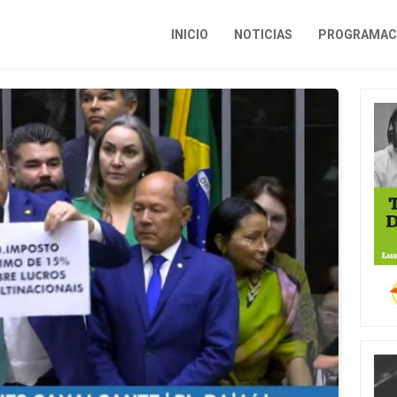
INICIO
NOTICIAS
PROGRAMACI