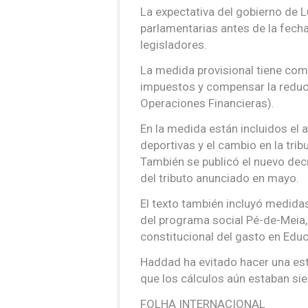
La expectativa del gobierno de L
parlamentarias antes de la fech
legisladores.
La medida provisional tiene com
impuestos y compensar la reduc
Operaciones Financieras).
En la medida están incluidos el 
deportivas y el cambio en la trib
También se publicó el nuevo decr
del tributo anunciado en mayo.
El texto también incluyó medida
del programa social Pé-de-Meia, 
constitucional del gasto en Edu
Haddad ha evitado hacer una est
que los cálculos aún estaban sie
FOLHA INTERNACIONAL