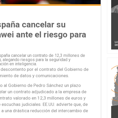
spaña cancelar su
wei ante el riesgo para
spaña cancelar un contrato de 12,3 millones de
, alegando riesgos para la seguridad y
ión en inteligencia.
descontento por el contrato del Gobierno de
amiento de datos y comunicaciones.
o al Gobierno de Pedro Sánchez un plazo
elar un contrato adjudicado a la empresa de
ntrato valorado en 12,3 millones de euros y
escuchas judiciales. EE.UU. advierte que, de
 a una drástica reducción del intercambio de