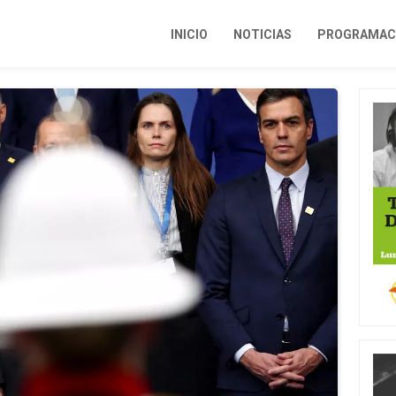
INICIO
NOTICIAS
PROGRAMACI