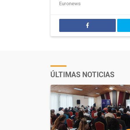
Euronews
ÚLTIMAS NOTICIAS