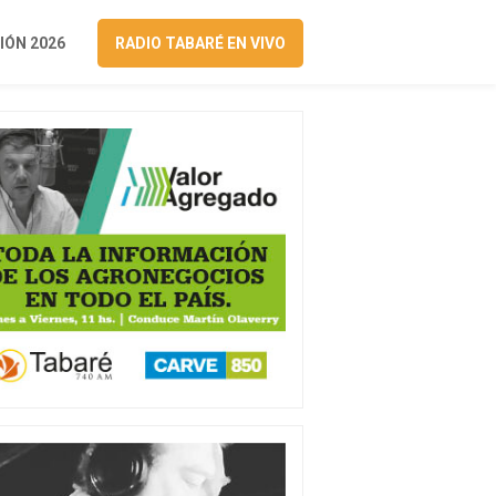
ÓN 2026
RADIO TABARÉ EN VIVO