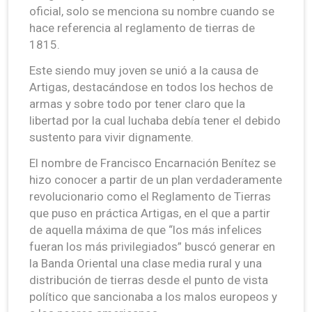
oficial, solo se menciona su nombre cuando se
hace referencia al reglamento de tierras de
1815.
Este siendo muy joven se unió a la causa de
Artigas, destacándose en todos los hechos de
armas y sobre todo por tener claro que la
libertad por la cual luchaba debía tener el debido
sustento para vivir dignamente.
El nombre de Francisco Encarnación Benítez se
hizo conocer a partir de un plan verdaderamente
revolucionario como el Reglamento de Tierras
que puso en práctica Artigas, en el que a partir
de aquella máxima de que “los más infelices
fueran los más privilegiados” buscó generar en
la Banda Oriental una clase media rural y una
distribución de tierras desde el punto de vista
político que sancionaba a los malos europeos y