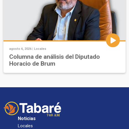
agosto 6, 2026 |
Locales
Columna de análisis del Diputado
Horacio de Brum
Noticias
Locales