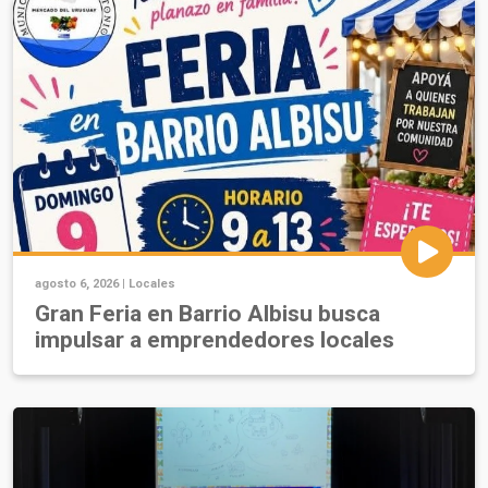
agosto 6, 2026 |
Locales
Gran Feria en Barrio Albisu busca
impulsar a emprendedores locales