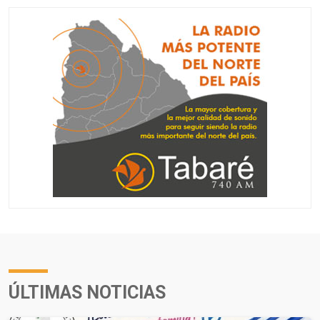
ÚLTIMAS NOTICIAS