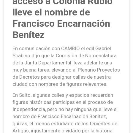
acceso a Colonia Rubio
lleve el nombre de
Francisco Encarnación
Benítez
En comunicación con CAMBIO el edil Gabriel
Scabino dijo que la Comisión de Nomenclatura
de la Junta Departamental lleva adelante una
muy buena tarea, elevando al Plenario Proyectos
de Decretos para designar calles de nuestra
ciudad con nombres de figuras relevantes.
En Salto, algunas calles y espacios recuerdan
figuras históricas participes en el proceso de
Independencia, pero no hay ninguna que lleve el
nombre de Francisco Encarnación Benítez,
quizás, el menos estudiado de los tenientes de
Artigas, injustamente olvidado por la historia