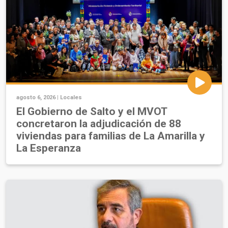
agosto 6, 2026 |
Locales
El Gobierno de Salto y el MVOT
concretaron la adjudicación de 88
viviendas para familias de La Amarilla y
La Esperanza