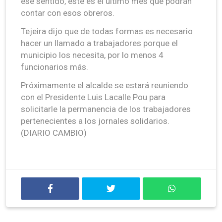
ese sentido, este es el último mes que podrán
contar con esos obreros.
Tejeira dijo que de todas formas es necesario
hacer un llamado a trabajadores porque el
municipio los necesita, por lo menos 4
funcionarios más.
Próximamente el alcalde se estará reuniendo
con el Presidente Luis Lacalle Pou para
solicitarle la permanencia de los trabajadores
pertenecientes a los jornales solidarios.
(DIARIO CAMBIO)