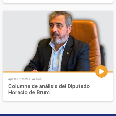
agosto 7, 2026 |
Locales
Columna de análisis del Diputado
Horacio de Brum