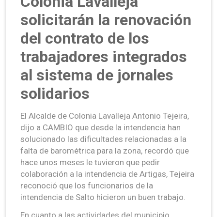
Colonia Lavalleja
solicitarán la renovación
del contrato de los
trabajadores integrados
al sistema de jornales
solidarios
El Alcalde de Colonia Lavalleja Antonio Tejeira,
dijo a CAMBIO que desde la intendencia han
solucionado las dificultades relacionadas a la
falta de barométrica para la zona, recordó que
hace unos meses le tuvieron que pedir
colaboración a la intendencia de Artigas, Tejeira
reconoció que los funcionarios de la
intendencia de Salto hicieron un buen trabajo.
En cuanto a las actividades del municipio