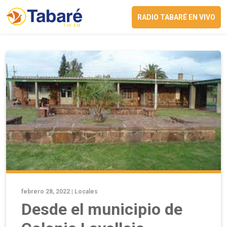
RADIO TABARÉ EN VIVO
febrero 28, 2022 |
Locales
Desde el municipio de