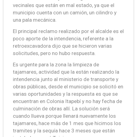
vecinales que están en mal estado, ya que el
municipio cuenta con un camión, un cilindro y
una pala mecánica.
El principal reclamo realizado por el alcalde es el
poco aporte de la intendencia, referente a la
retroexcavadora dijo que se hicieron varias
solicitudes, pero no hubo respuesta.
Es urgente para la zona la limpieza de
tajamares, actividad que la están realizando la
intendencia junto al ministerio de transporte y
obras públicas, desde el municipio se solicitó en
varias oportunidades y la respuesta es que se
encuentran en Colonia Itapebí y no hay fecha de
culminación de obras allí. La solución será
cuando llueva porque llenará nuevamente los
tajamares, hace más de 1 mes que hicimos los
tramites y la sequía hace 3 meses que están