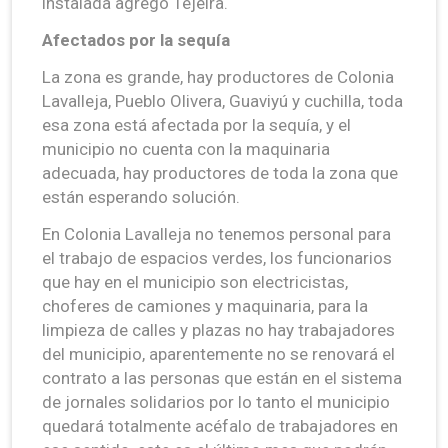
instalada agregó Tejeira.
Afectados por la sequía
La zona es grande, hay productores de Colonia
Lavalleja, Pueblo Olivera, Guaviyú y cuchilla, toda
esa zona está afectada por la sequía, y el
municipio no cuenta con la maquinaria
adecuada, hay productores de toda la zona que
están esperando solución.
En Colonia Lavalleja no tenemos personal para
el trabajo de espacios verdes, los funcionarios
que hay en el municipio son electricistas,
choferes de camiones y maquinaria, para la
limpieza de calles y plazas no hay trabajadores
del municipio, aparentemente no se renovará el
contrato a las personas que están en el sistema
de jornales solidarios por lo tanto el municipio
quedará totalmente acéfalo de trabajadores en