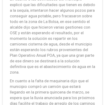
explicó que las dificultades que tienen es debido
a la sequía, intentaron hacer algunos pozos para
conseguir agua potable, pero fracasaron sobre
todo en la zona de La Bolsa, en ese sentido el
alcalde dijo que hicieron varias gestiones con
OSE y están esperando el resultado, por el
momento la solución es repartir en los
camiones cisterna de agua, desde el municipio
están esperando los rubros provenientes del
Plan Operativo Anual POA, ya que una gran parte
de ese dinero se destinará a la solución
definitiva que es el abastecimiento de agua en la
zona.
En cuanto a la falta de maquinaria dijo que el
municipio compró un camión que estará
llegando en la primera quincena de marzo, se
espera que la lluvia anunciada para los próximos
días facilite el trabajo de arreglo de los caminos