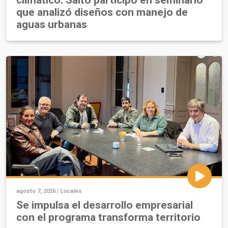
climático: Salto participó en seminario
que analizó diseños con manejo de
aguas urbanas
agosto 7, 2026 |
Locales
Se impulsa el desarrollo empresarial
con el programa transforma territorio