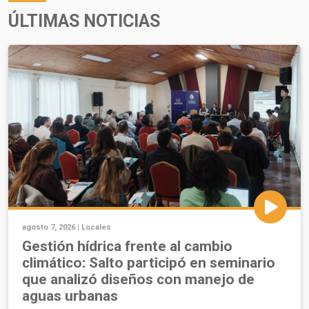
ÚLTIMAS NOTICIAS
agosto 7, 2026 |
Locales
Gestión hídrica frente al cambio
climático: Salto participó en seminario
que analizó diseños con manejo de
aguas urbanas