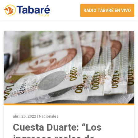
RADIO TABARÉ EN VIVO
abril 25, 2022 |
Nacionales
Cuesta Duarte: “Los