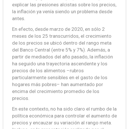
explicar las presiones alcistas sobre los precios,
la inflación ya venía siendo un problema desde
antes.
En efecto, desde marzo de 2020, en sólo 2
meses de los 25 transcurridos, el crecimiento
de los precios se ubicó dentro del rango meta
del Banco Central (entre 5% y 7%). Además, a
partir de mediados del año pasado, la inflación
ha seguido una trayectoria ascendente y los
precios de los alimentos –rubros
particularmente sensibles en el gasto de los
hogares más pobres– han aumentado por
encima del crecimiento promedio de los
precios.
En este contexto, no ha sido claro el rumbo de la
política económica para controlar el aumento de
precios y encauzar su variación al rango meta.