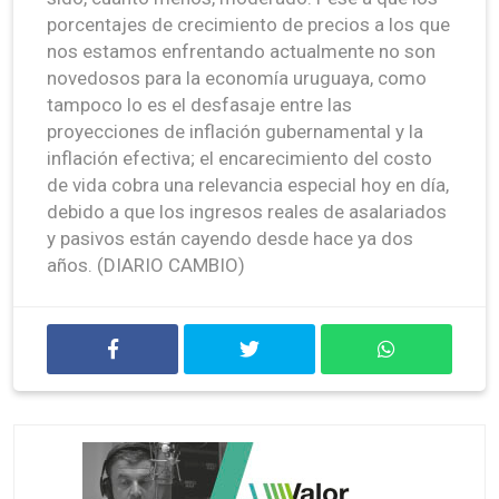
porcentajes de crecimiento de precios a los que
nos estamos enfrentando actualmente no son
novedosos para la economía uruguaya, como
tampoco lo es el desfasaje entre las
proyecciones de inflación gubernamental y la
inflación efectiva; el encarecimiento del costo
de vida cobra una relevancia especial hoy en día,
debido a que los ingresos reales de asalariados
y pasivos están cayendo desde hace ya dos
años. (DIARIO CAMBIO)