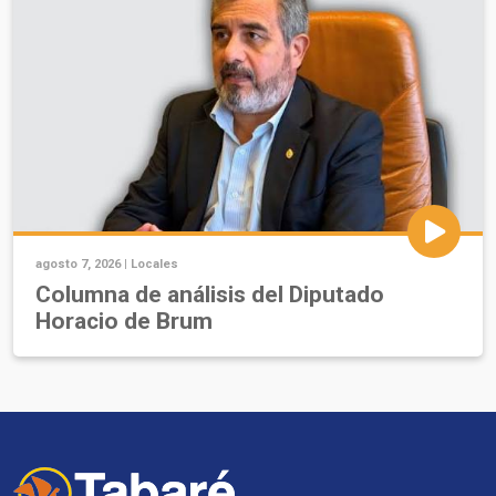
agosto 7, 2026 |
Locales
Columna de análisis del Diputado
Horacio de Brum