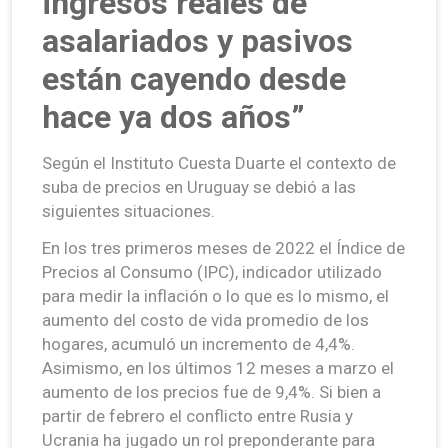
ingresos reales de
asalariados y pasivos
están cayendo desde
hace ya dos años”
Según el Instituto Cuesta Duarte el contexto de
suba de precios en Uruguay se debió a las
siguientes situaciones.
En los tres primeros meses de 2022 el Índice de
Precios al Consumo (IPC), indicador utilizado
para medir la inflación o lo que es lo mismo, el
aumento del costo de vida promedio de los
hogares, acumuló un incremento de 4,4%.
Asimismo, en los últimos 12 meses a marzo el
aumento de los precios fue de 9,4%. Si bien a
partir de febrero el conflicto entre Rusia y
Ucrania ha jugado un rol preponderante para