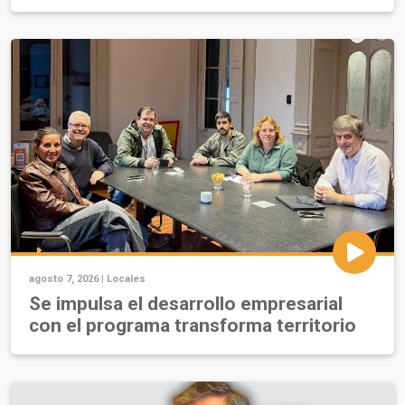
agosto 7, 2026 |
Locales
Se impulsa el desarrollo empresarial
con el programa transforma territorio