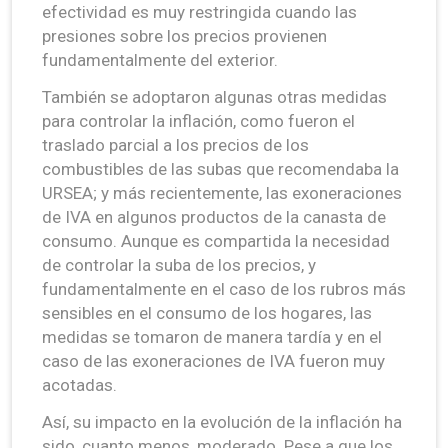
efectividad es muy restringida cuando las
presiones sobre los precios provienen
fundamentalmente del exterior.
También se adoptaron algunas otras medidas
para controlar la inflación, como fueron el
traslado parcial a los precios de los
combustibles de las subas que recomendaba la
URSEA; y más recientemente, las exoneraciones
de IVA en algunos productos de la canasta de
consumo. Aunque es compartida la necesidad
de controlar la suba de los precios, y
fundamentalmente en el caso de los rubros más
sensibles en el consumo de los hogares, las
medidas se tomaron de manera tardía y en el
caso de las exoneraciones de IVA fueron muy
acotadas.
Así, su impacto en la evolución de la inflación ha
sido, cuanto menos, moderado. Pese a que los