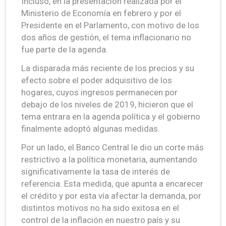
Incluso, en la presentación realizada por el
Ministerio de Economía en febrero y por el
Presidente en el Parlamento, con motivo de los
dos años de gestión, el tema inflacionario no
fue parte de la agenda.
La disparada más reciente de los precios y su
efecto sobre el poder adquisitivo de los
hogares, cuyos ingresos permanecen por
debajo de los niveles de 2019, hicieron que el
tema entrara en la agenda política y el gobierno
finalmente adoptó algunas medidas.
Por un lado, el Banco Central le dio un corte más
restrictivo a la política monetaria, aumentando
significativamente la tasa de interés de
referencia. Esta medida, que apunta a encarecer
el crédito y por esta vía afectar la demanda, por
distintos motivos no ha sido exitosa en el
control de la inflación en nuestro país y su