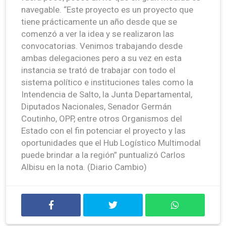
navegable. “Este proyecto es un proyecto que
tiene prácticamente un año desde que se
comenzó a ver la idea y se realizaron las
convocatorias. Venimos trabajando desde
ambas delegaciones pero a su vez en esta
instancia se trató de trabajar con todo el
sistema político e instituciones tales como la
Intendencia de Salto, la Junta Departamental,
Diputados Nacionales, Senador Germán
Coutinho, OPP, entre otros Organismos del
Estado con el fin potenciar el proyecto y las
oportunidades que el Hub Logístico Multimodal
puede brindar a la región” puntualizó Carlos
Albisu en la nota. (Diario Cambio)