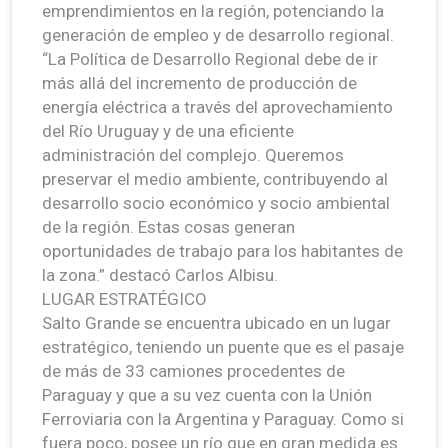
emprendimientos en la región, potenciando la
generación de empleo y de desarrollo regional.
“La Política de Desarrollo Regional debe de ir
más allá del incremento de producción de
energía eléctrica a través del aprovechamiento
del Río Uruguay y de una eficiente
administración del complejo. Queremos
preservar el medio ambiente, contribuyendo al
desarrollo socio económico y socio ambiental
de la región. Estas cosas generan
oportunidades de trabajo para los habitantes de
la zona.” destacó Carlos Albisu.
LUGAR ESTRATÉGICO
Salto Grande se encuentra ubicado en un lugar
estratégico, teniendo un puente que es el pasaje
de más de 33 camiones procedentes de
Paraguay y que a su vez cuenta con la Unión
Ferroviaria con la Argentina y Paraguay. Como si
fuera poco, posee un río que en gran medida es