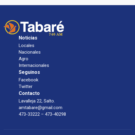
Noticias
Locales
Nacionales
Agro
Internacionales
Seguinos
Facebook
Twitter
Contacto
Lavalleja 22, Salto.
amtabare@gmail.com
473-33222 – 473-40298