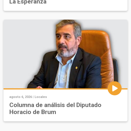
La Esperanza
agosto 6, 2026 |
Locales
Columna de análisis del Diputado
Horacio de Brum