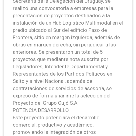
Secretaría de la Delegación del Uruguay, se
realizó una convocatoria a empresas para la
presentación de proyectos destinados a la
instalación de un Hub Logístico Multimodal en el
predio ubicado al Sur del edificio Paso de
Frontera, sitio en margen izquierda, además de
obras en margen derecha, sin perjudicar a las
anteriores. Se presentaron un total de 5
proyectos que mediante nota suscrita por
Legisladores, Intendente Departamental y
Representantes de los Partidos Políticos en
Salto y a nivel Nacional, además de
contrataciones de servicios de asesoría, se
expresó de forma unánime la selección del
Proyecto del Grupo Cujó S.A.
POTENCIA DESARROLLO
Este proyecto potenciará el desarrollo
comercial, productivo y académico,
promoviendo la integración de otros