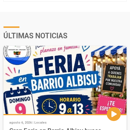
ÚLTIMAS NOTICIAS
agosto 6, 2026 |
Locales