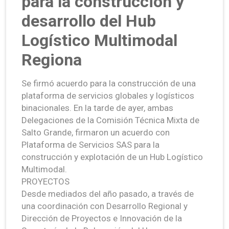
para la construcción y
desarrollo del Hub
Logístico Multimodal
Regiona
Se firmó acuerdo para la construcción de una
plataforma de servicios globales y logísticos
binacionales. En la tarde de ayer, ambas
Delegaciones de la Comisión Técnica Mixta de
Salto Grande, firmaron un acuerdo con
Plataforma de Servicios SAS para la
construcción y explotación de un Hub Logístico
Multimodal.
PROYECTOS
Desde mediados del año pasado, a través de
una coordinación con Desarrollo Regional y
Dirección de Proyectos e Innovación de la