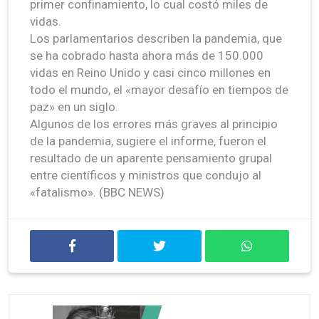
primer confinamiento, lo cual costó miles de
vidas.
Los parlamentarios describen la pandemia, que
se ha cobrado hasta ahora más de 150.000
vidas en Reino Unido y casi cinco millones en
todo el mundo, el «mayor desafío en tiempos de
paz» en un siglo.
Algunos de los errores más graves al principio
de la pandemia, sugiere el informe, fueron el
resultado de un aparente pensamiento grupal
entre científicos y ministros que condujo al
«fatalismo». (BBC NEWS)