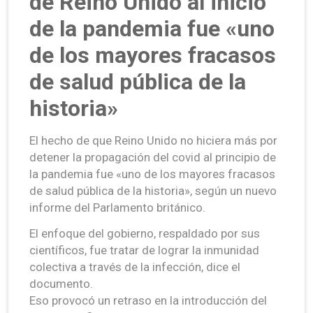
de Reino Unido al inicio
de la pandemia fue «uno
de los mayores fracasos
de salud pública de la
historia»
El hecho de que Reino Unido no hiciera más por
detener la propagación del covid al principio de
la pandemia fue «uno de los mayores fracasos
de salud pública de la historia», según un nuevo
informe del Parlamento británico.
El enfoque del gobierno, respaldado por sus
científicos, fue tratar de lograr la inmunidad
colectiva a través de la infección, dice el
documento.
Eso provocó un retraso en la introducción del