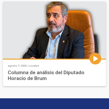
agosto 7, 2026 |
Locales
Columna de análisis del Diputado
Horacio de Brum