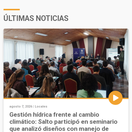
ÚLTIMAS NOTICIAS
agosto 7, 2026 |
Locales
Gestión hídrica frente al cambio
climático: Salto participó en seminario
que analizó diseños con manejo de