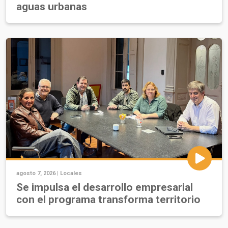
aguas urbanas
agosto 7, 2026 |
Locales
Se impulsa el desarrollo empresarial
con el programa transforma territorio