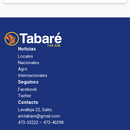
Noticias
Locales
Nacionales
Agro
Internacionales
Seguinos
Facebook
Twitter
Contacto
Lavalleja 22, Salto.
amtabare@gmail.com
473-33222 – 473-40298