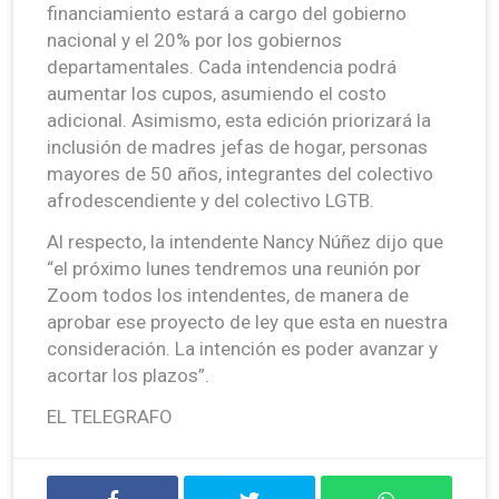
financiamiento estará a cargo del gobierno
nacional y el 20% por los gobiernos
departamentales. Cada intendencia podrá
aumentar los cupos, asumiendo el costo
adicional. Asimismo, esta edición priorizará la
inclusión de madres jefas de hogar, personas
mayores de 50 años, integrantes del colectivo
afrodescendiente y del colectivo LGTB.
Al respecto, la intendente Nancy Núñez dijo que
“el próximo lunes tendremos una reunión por
Zoom todos los intendentes, de manera de
aprobar ese proyecto de ley que esta en nuestra
consideración. La intención es poder avanzar y
acortar los plazos”.
EL TELEGRAFO