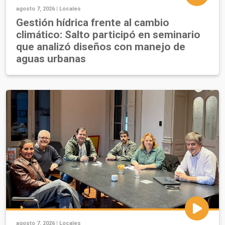
agosto 7, 2026 |
Locales
Gestión hídrica frente al cambio
climático: Salto participó en seminario
que analizó diseños con manejo de
aguas urbanas
agosto 7, 2026 |
Locales