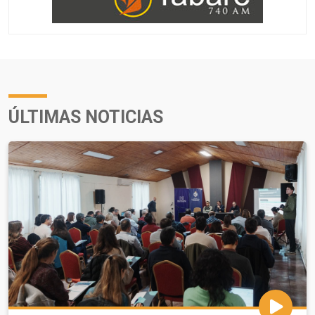
ÚLTIMAS NOTICIAS