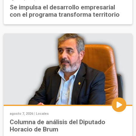
Se impulsa el desarrollo empresarial
con el programa transforma territorio
agosto 7, 2026 |
Locales
Columna de análisis del Diputado
Horacio de Brum