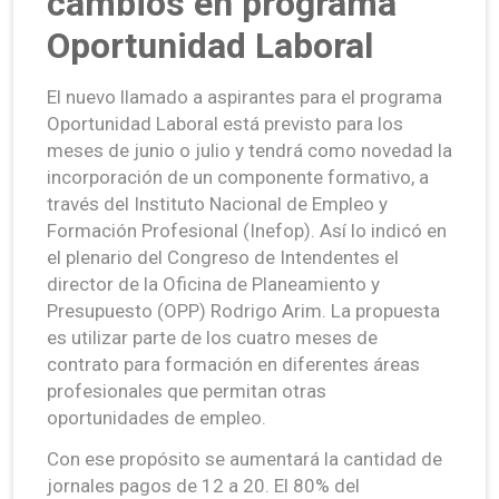
cambios en programa
Oportunidad Laboral
El nuevo llamado a aspirantes para el programa
Oportunidad Laboral está previsto para los
meses de junio o julio y tendrá como novedad la
incorporación de un componente formativo, a
través del Instituto Nacional de Empleo y
Formación Profesional (Inefop). Así lo indicó en
el plenario del Congreso de Intendentes el
director de la Oficina de Planeamiento y
Presupuesto (OPP) Rodrigo Arim. La propuesta
es utilizar parte de los cuatro meses de
contrato para formación en diferentes áreas
profesionales que permitan otras
oportunidades de empleo.
Con ese propósito se aumentará la cantidad de
jornales pagos de 12 a 20. El 80% del