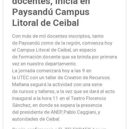
docentes, inicia en
Paysandú Campus
Litoral de Ceibal
Con más de mil docentes inscriptos, tanto
de Paysandú como de la región, comienza hoy
el Campus Litoral de Ceibal, un espacio
de formación docente que se brinda por primera
vez en nuestro departamento.
La jornada comenzará hoy a las 9 en
la UTEC con un taller de Creaton de Recursos.
Mañana seguirá la actividad con una serie
de cursos y talleres, a la vez que se dará el acto
inaugural a la hora 11 en el Teatro Florencio
Sánchez, en donde se espera la presencia
del presidente de ANEP, Pablo Caggiani, y
autoridades de Ceibal.