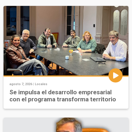
agosto 7, 2026 |
Locales
Se impulsa el desarrollo empresarial
con el programa transforma territorio