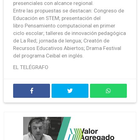
presenciales con alcance regional.
Entre las propuestas se destacan: Congreso de
Educación en STEM; presentación del
libro Pensamiento computacional en primer
ciclo escolar; talleres de innovación pedagógica
de La Red; jornada de lengua; Creatón de
Recursos Educativos Abiertos; Drama Festival
del programa Ceibal en inglés.
EL TELÉGRAFO