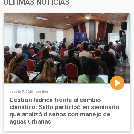
ÚLTIMAS NOTICIAS
agosto 7, 2026 |
Locales
Gestión hídrica frente al cambio
climático: Salto participó en seminario
que analizó diseños con manejo de
aguas urbanas