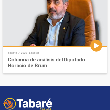
agosto 7, 2026 |
Locales
Columna de análisis del Diputado
Horacio de Brum