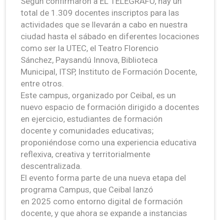
Según confirmaron a EL TELEGRAFO, hay un
total de 1.309 docentes inscriptos para las
actividades que se llevarán a cabo en nuestra
ciudad hasta el sábado en diferentes locaciones
como ser la UTEC, el Teatro Florencio
Sánchez, Paysandú Innova, Biblioteca
Municipal, ITSP, Instituto de Formación Docente,
entre otros.
Este campus, organizado por Ceibal, es un
nuevo espacio de formación dirigido a docentes
en ejercicio, estudiantes de formación
docente y comunidades educativas;
proponiéndose como una experiencia educativa
reflexiva, creativa y territorialmente
descentralizada.
El evento forma parte de una nueva etapa del
programa Campus, que Ceibal lanzó
en 2025 como entorno digital de formación
docente, y que ahora se expande a instancias