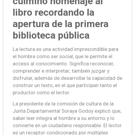
culminó homenaje al
libro recordando la
apertura de la primera
biblioteca pública
La lectura es una actividad imprescindible para
el hombre como ser social, que le permite el
acceso al conocimiento. Significa reconocer,
comprender e interpretar; también juzgar y
disfrutar, además de desarrollar la capacidad de
construir un texto, en el que participan tanto el
productor como el lector.
La presidente de la comisión de cultura de la
Junta Departamental Soraya Godoy explicó que;
saber leer integra al hombre a su entorno y lo
convierte en un ciudadano responsable. El lector
es un receptor condicionado por múltiples