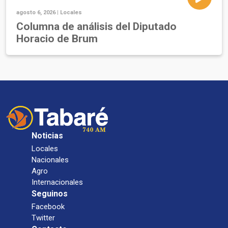
agosto 6, 2026 |
Locales
Columna de análisis del Diputado
Horacio de Brum
Noticias
Locales
Nacionales
Agro
Internacionales
Seguinos
Facebook
Twitter