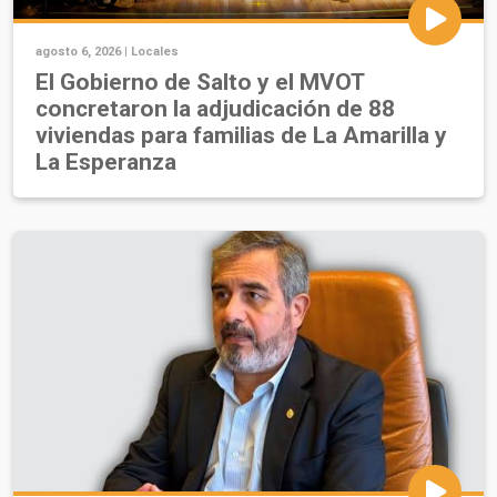
agosto 6, 2026 |
Locales
El Gobierno de Salto y el MVOT
concretaron la adjudicación de 88
viviendas para familias de La Amarilla y
La Esperanza