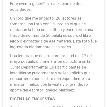
Este evento generó la realización de dos
actividades:
Un libro que me impactó: 26 lectores se
tomaron una foto con un libro en el que se
destaque la tapa con el título y escribieron una
frase de no más de 50 palabras sobre el libro
leído o extractada de ese material. Esta foto fue
ingresada diariamente a las redes.
Una lectura que quiero compartir: el día 27 de
mayo se realizó una maratón de lectura en la
Junta Departamental. Los participantes se
inscribieron previamente y se les solicitó que
concurrieran con el libro correspondiente. La
maratón finalizó con la visita y el grandioso
aporte del escritor Ignacio Martínez.
DICEN LAS ENCUESTAS