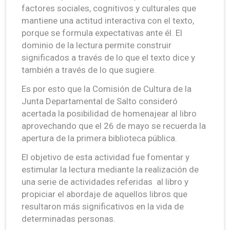
factores sociales, cognitivos y culturales que
mantiene una actitud interactiva con el texto,
porque se formula expectativas ante él. El
dominio de la lectura permite construir
significados a través de lo que el texto dice y
también a través de lo que sugiere.
Es por esto que la Comisión de Cultura de la
Junta Departamental de Salto consideró
acertada la posibilidad de homenajear al libro
aprovechando que el 26 de mayo se recuerda la
apertura de la primera biblioteca pública.
El objetivo de esta actividad fue fomentar y
estimular la lectura mediante la realización de
una serie de actividades referidas al libro y
propiciar el abordaje de aquellos libros que
resultaron más significativos en la vida de
determinadas personas.