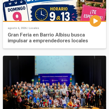
agosto 6, 2026 |
Locales
Gran Feria en Barrio Albisu busca
impulsar a emprendedores locales