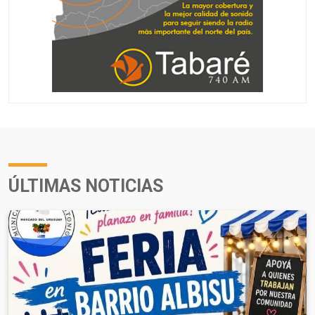
ÚLTIMAS NOTICIAS