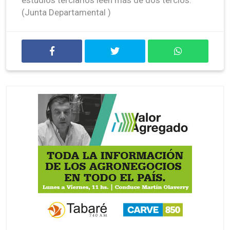
(Junta Departamental )