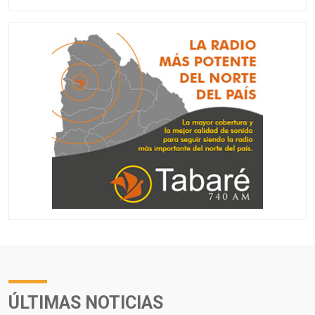
ÚLTIMAS NOTICIAS