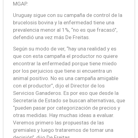
MGAP.
Uruguay sigue con su campaña de control de la
brucelosis bovina y la enfermedad tiene una
prevalencia menor al 1%, “no es que fracasó”,
defendió una vez más De Freitas.
Según su modo de ver, “hay una realidad y es
que con esta campaña el productor no quiere
encontrar la enfermedad porque tiene miedo
por los perjuicios que tiene si encuentra un
animal positivo. No es una campaña amigable
con el productor”, dijo el Director de los
Servicios Ganaderos. Es por eso que desde la
Secretaría de Estado se buscan alternativas, que
“pueden pasar por categorización de precios y
otras medidas. Hay muchas ideas a evaluar.
Veremos primero las propuestas de las
gremiales y luego trataremos de tomar una
decisión”, dijo De Freitas.