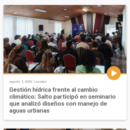
agosto 7, 2026 |
Locales
Gestión hídrica frente al cambio
climático: Salto participó en seminario
que analizó diseños con manejo de
aguas urbanas