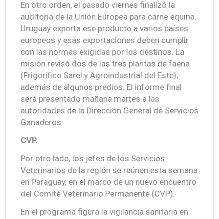
En otro orden, el pasado viernes finalizó la
auditoria de la Unión Europea para carne equina.
Uruguay exporta ese producto a varios países
europeos y esas exportaciones deben cumplir
con las normas exigidas por los destinos. La
misión revisó dos de las tres plantas de faena
(Frigorífico Sarel y Agroindustrial del Este),
además de algunos predios. El informe final
será presentado mañana martes a las
autoridades de la Dirección General de Servicios
Ganaderos.
CVP.
Por otro lado, los jefes de los Servicios
Veterinarios de la región se reúnen esta semana
en Paraguay, en el marco de un nuevo encuentro
del Comité Veterinario Permanente (CVP).
En el programa figura la vigilancia sanitaria en