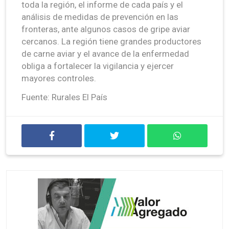
toda la región, el informe de cada país y el
análisis de medidas de prevención en las
fronteras, ante algunos casos de gripe aviar
cercanos. La región tiene grandes productores
de carne aviar y el avance de la enfermedad
obliga a fortalecer la vigilancia y ejercer
mayores controles.
Fuente: Rurales El País