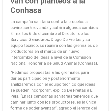
van con planteos a la
Conhasa
La campaña sanitaria contra la brucelosis
bovina será revisada y sufrirá algunos cambios.
El martes 6 de diciembre el Director de los
Servicios Ganaderos, Diego De Freitas y su
equipo técnico, se reunirá con las gremiales de
productores en el marco de un nuevo
intercambio de ideas a nivel de la Comisión
Nacional Honoraria de Salud Animal (Conhasa).
“Pedimos propuestas a las gremiales para
darles participación y posteriormente
analizaremos con el equipo técnico qué ideas
se pueden incorporar”, explicó De Freitas a El
País. “En las campañas sanitarias tenemos que
caminar junto con los productores, es la única
forma de poder avanzar”, agregó el jerarca del