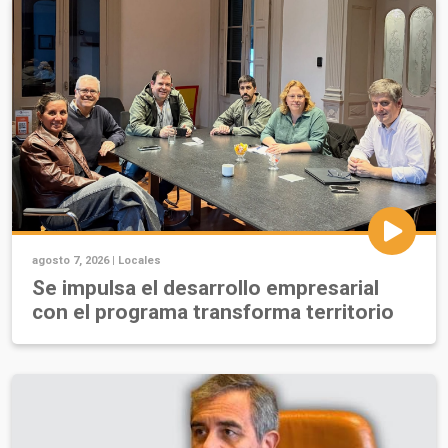
agosto 7, 2026 |
Locales
Se impulsa el desarrollo empresarial
con el programa transforma territorio