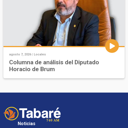
agosto 7, 2026 |
Locales
Columna de análisis del Diputado
Horacio de Brum
Noticias