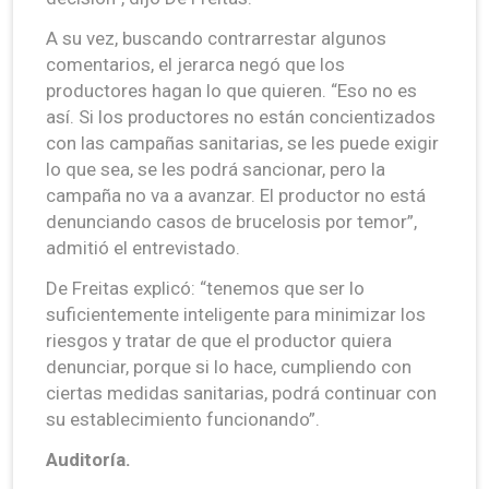
A su vez, buscando contrarrestar algunos
comentarios, el jerarca negó que los
productores hagan lo que quieren. “Eso no es
así. Si los productores no están concientizados
con las campañas sanitarias, se les puede exigir
lo que sea, se les podrá sancionar, pero la
campaña no va a avanzar. El productor no está
denunciando casos de brucelosis por temor”,
admitió el entrevistado.
De Freitas explicó: “tenemos que ser lo
suficientemente inteligente para minimizar los
riesgos y tratar de que el productor quiera
denunciar, porque si lo hace, cumpliendo con
ciertas medidas sanitarias, podrá continuar con
su establecimiento funcionando”.
Auditoría.