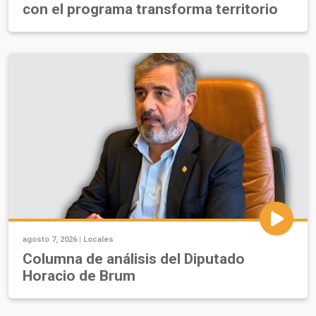
con el programa transforma territorio
agosto 7, 2026 |
Locales
Columna de análisis del Diputado
Horacio de Brum