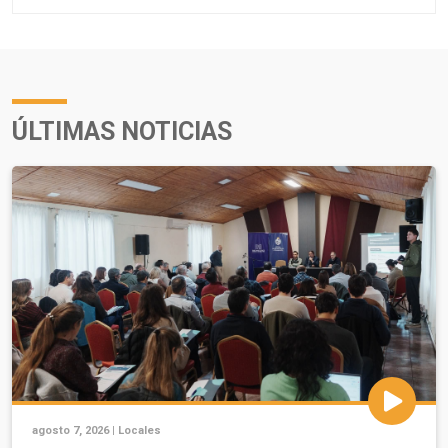
ÚLTIMAS NOTICIAS
agosto 7, 2026 |
Locales