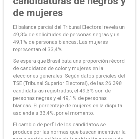
candidaturas de negros y
de mujeres
El balance parcial del Tribunal Electoral revela un
49,3% de solicitudes de personas negras y un
49,1% de personas blancas; Las mujeres
representan el 33,4%.
Se espera que Brasil bata una proporción récord
de candidatos de color y mujeres en la
elecciones generales. Según datos parciales del
TSE (Tribunal Superior Electoral), de las 26.398
candidaturas registradas, el 49,3% son de
personas negras y el 49,1% de personas
blancas. El porcentaje de mujeres en la disputa
asciende a 33,4%, por el momento.
El cambio de perfil de los candidatos se
produce por las normas que buscan incentivar la