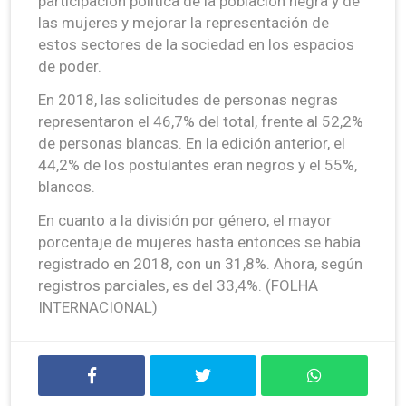
participación política de la población negra y de
las mujeres y mejorar la representación de
estos sectores de la sociedad en los espacios
de poder.
En 2018, las solicitudes de personas negras
representaron el 46,7% del total, frente al 52,2%
de personas blancas. En la edición anterior, el
44,2% de los postulantes eran negros y el 55%,
blancos.
En cuanto a la división por género, el mayor
porcentaje de mujeres hasta entonces se había
registrado en 2018, con un 31,8%. Ahora, según
registros parciales, es del 33,4%. (FOLHA
INTERNACIONAL)