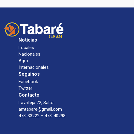
Noticias
Locales
Nacionales
Agro
Internacionales
Seguinos
Facebook
Twitter
Contacto
Lavalleja 22, Salto.
amtabare@gmail.com
473-33222 – 473-40298