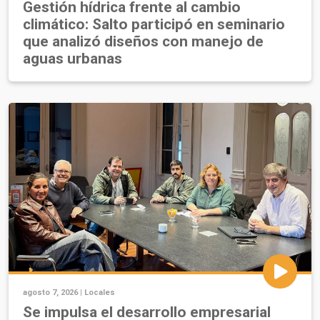
Gestión hídrica frente al cambio
climático: Salto participó en seminario
que analizó diseños con manejo de
aguas urbanas
agosto 7, 2026 |
Locales
Se impulsa el desarrollo empresarial