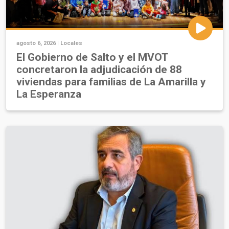
agosto 6, 2026 |
Locales
El Gobierno de Salto y el MVOT
concretaron la adjudicación de 88
viviendas para familias de La Amarilla y
La Esperanza