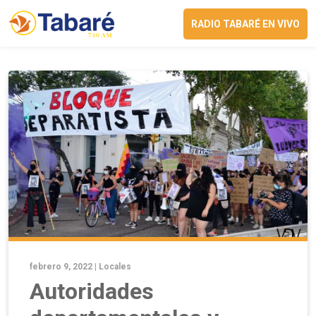
RADIO TABARÉ EN VIVO
febrero 9, 2022 |
Locales
Autoridades