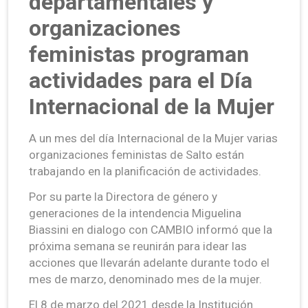
departamentales y
organizaciones
feministas programan
actividades para el Día
Internacional de la Mujer
A un mes del día Internacional de la Mujer varias
organizaciones feministas de Salto están
trabajando en la planificación de actividades.
Por su parte la Directora de género y
generaciones de la intendencia Miguelina
Biassini en dialogo con CAMBIO informó que la
próxima semana se reunirán para idear las
acciones que llevarán adelante durante todo el
mes de marzo, denominado mes de la mujer.
El 8 de marzo del 2021 desde la Institución