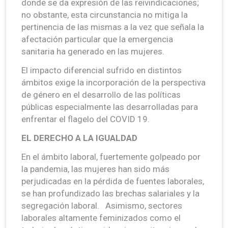
donde se da expresión de las reivindicaciones;
no obstante, esta circunstancia no mitiga la
pertinencia de las mismas a la vez que señala la
afectación particular que la emergencia
sanitaria ha generado en las mujeres.
El impacto diferencial sufrido en distintos
ámbitos exige la incorporación de la perspectiva
de género en el desarrollo de las políticas
públicas especialmente las desarrolladas para
enfrentar el flagelo del COVID 19.
EL DERECHO A LA IGUALDAD
En el ámbito laboral, fuertemente golpeado por
la pandemia, las mujeres han sido más
perjudicadas en la pérdida de fuentes laborales,
se han profundizado las brechas salariales y la
segregación laboral. Asimismo, sectores
laborales altamente feminizados como el