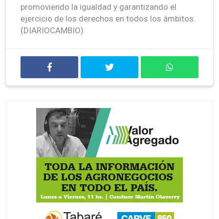
promoviendo la igualdad y garantizando el
ejercicio de los derechos en todos los ámbitos.
(DIARIOCAMBIO)