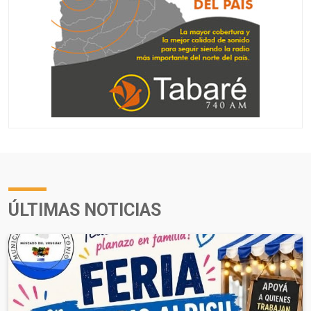
ÚLTIMAS NOTICIAS