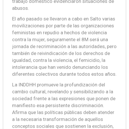
trabajo doméstico evidenciaron situaciones de
abusos.
El año pasado se llevaron a cabo en Salto varias
movilizaciones por parte de las organizaciones
feministas en repudio a hechos de violencia
contra la mujer, seguramente el 8M será una
jornada de recriminación a las autoridades, pero
también de reivindicación de los derechos de
igualdad, contra la violencia, el femicidio, la
intolerancia que han venido denunciando los
diferentes colectivos durante todos estos años.
La INDDHH promueve la profundización del
cambio cultural, revelando y sensibilizando a la
sociedad frente a las expresiones que ponen de
manifiesto esa persistente discriminación.
Afirma que las políticas públicas deben atender
a la necesaria transformación de aquellos
conceptos sociales que sostienen la exclusión,