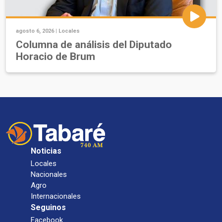
agosto 6, 2026 |
Locales
Columna de análisis del Diputado
Horacio de Brum
Noticias
Locales
Nacionales
Agro
Internacionales
Seguinos
Facebook