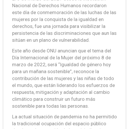
Nacional de Derechos Humanos recordaron
este día de conmemoración de las luchas de las
mujeres por la conquista de la igualdad en
derechos, fue una jornada para visibilizar la
persistencia de las discriminaciones que aun las
sitúan en un plano de vulnerabilidad.
Este año desde ONU anuncian que el tema del
Día Internacional de la Mujer del próximo 8 de
marzo de 2022, será “Igualdad de género hoy
para un mañana sostenible”, reconoce la
contribución de las mujeres y las niñas de todo
el mundo, que están liderando los esfuerzos de
respuesta, mitigación y adaptación al cambio
climático para construir un futuro más
sostenible para todas las personas.
La actual situación de pandemia no ha permitido
la tradicional ocupación del espacio público