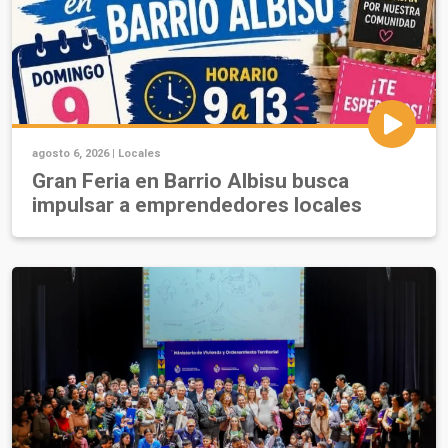
agosto 6, 2026 |
Locales
Gran Feria en Barrio Albisu busca
impulsar a emprendedores locales