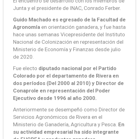
El encuentro se desarrolló con los miembros de
Junta y el presidente de INAC, Conrado Ferber.
Guido Machado es egresado de la Facultad de
Agronomía
en orientación ganadera, y fue hasta
hace unas semanas Vicepresidente del Instituto
Nacional de Colonización en representación del
Ministerio de Economía y Finanzas desde julio
de 2020.
Fue electo
diputado nacional por el Partido
Colorado por el departamento de Rivera en
dos períodos (Del 2000 al 2010) y Director de
Conaprole en representación del Poder
Ejecutivo desde 1996 al año 2000.
Anteriormente se desempeñó como Director de
Servicios Agronómicos de Rivera en el
Ministerio de Ganadería, Agricultura y Pesca.
En
su actividad empresarial ha sido integrante