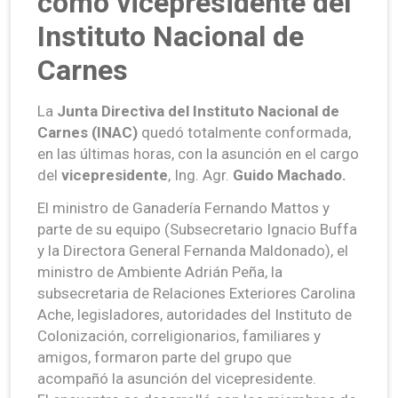
como vicepresidente del
Instituto Nacional de
Carnes
La
Junta Directiva del Instituto Nacional de
Carnes (INAC)
quedó totalmente conformada,
en las últimas horas, con la asunción en el cargo
del
vicepresidente
, Ing. Agr.
Guido Machado.
El ministro de Ganadería Fernando Mattos y
parte de su equipo (Subsecretario Ignacio Buffa
y la Directora General Fernanda Maldonado), el
ministro de Ambiente Adrián Peña, la
subsecretaria de Relaciones Exteriores Carolina
Ache, legisladores, autoridades del Instituto de
Colonización, correligionarios, familiares y
amigos, formaron parte del grupo que
acompañó la asunción del vicepresidente.