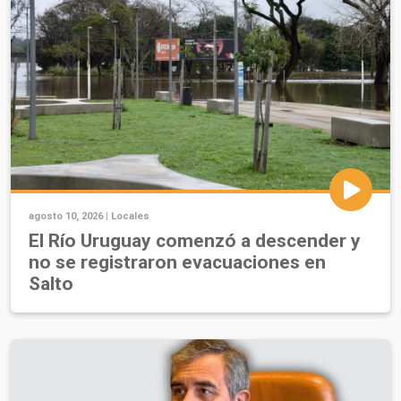
agosto 10, 2026 |
Locales
El Río Uruguay comenzó a descender y
no se registraron evacuaciones en
Salto