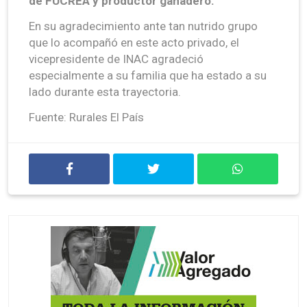
de FUCREA y productor ganadero.
En su agradecimiento ante tan nutrido grupo
que lo acompañó en este acto privado, el
vicepresidente de INAC agradeció
especialmente a su familia que ha estado a su
lado durante esta trayectoria.
Fuente: Rurales El País