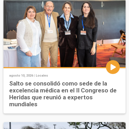
agosto 10, 2026 |
Locales
Salto se consolidó como sede de la
excelencia médica en el II Congreso de
Heridas que reunió a expertos
mundiales