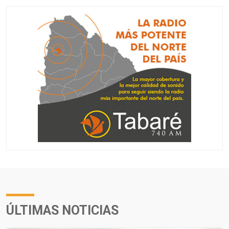
ÚLTIMAS NOTICIAS