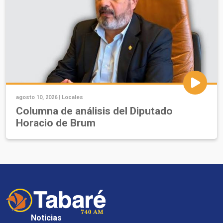
agosto 10, 2026 |
Locales
Columna de análisis del Diputado
Horacio de Brum
Noticias