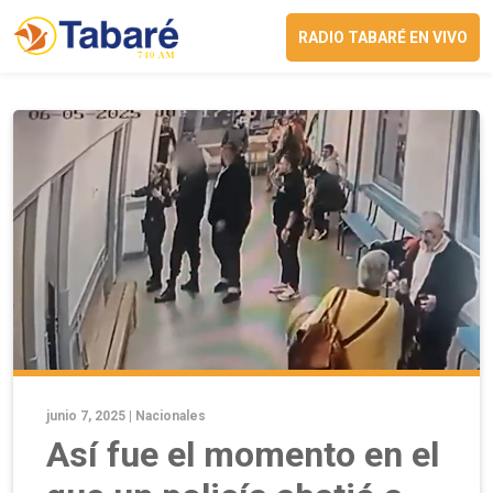
RADIO TABARÉ EN VIVO
junio 7, 2025 |
Nacionales
Así fue el momento en el