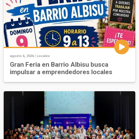
agosto 6, 2026 |
Locales
Gran Feria en Barrio Albisu busca
impulsar a emprendedores locales