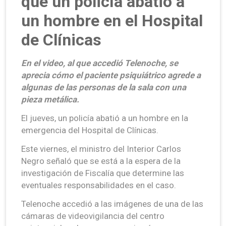
que un policía abatió a
un hombre en el Hospital
de Clínicas
En el video, al que accedió Telenoche, se
aprecia cómo el paciente psiquiátrico agrede a
algunas de las personas de la sala con una
pieza metálica.
El jueves, un policía abatió a un hombre en la
emergencia del Hospital de Clínicas.
Este viernes, el ministro del Interior Carlos
Negro señaló que se está a la espera de la
investigación de Fiscalía que determine las
eventuales responsabilidades en el caso.
Telenoche accedió a las imágenes de una de las
cámaras de videovigilancia del centro