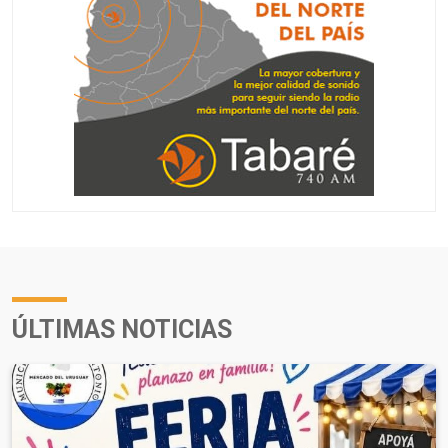
ÚLTIMAS NOTICIAS