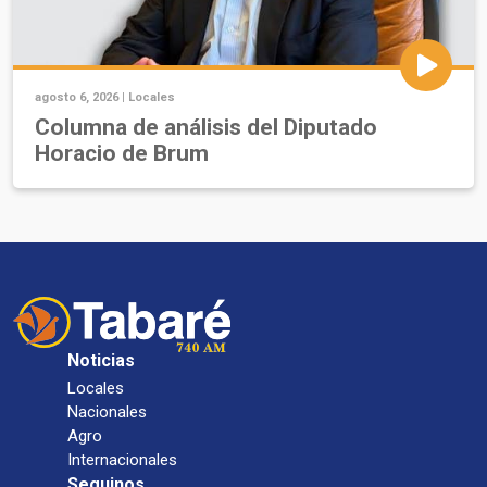
agosto 6, 2026 |
Locales
Columna de análisis del Diputado
Horacio de Brum
Noticias
Locales
Nacionales
Agro
Internacionales
Seguinos