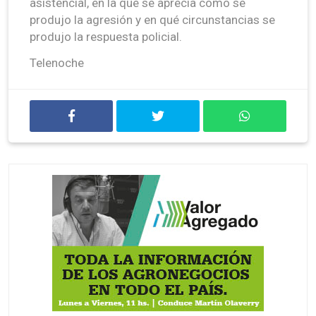
asistencial, en la que se aprecia cómo se
produjo la agresión y en qué circunstancias se
produjo la respuesta policial.
Telenoche