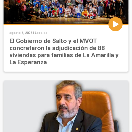
agosto 6, 2026 |
Locales
El Gobierno de Salto y el MVOT
concretaron la adjudicación de 88
viviendas para familias de La Amarilla y
La Esperanza