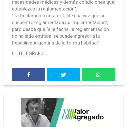
necesidades médicas y demás condiciones que
establezca la reglamentación”.
“La Declaración será exigible una vez que se
encuentre reglamentada su implementación”,
pero desde que “a la fecha, la reglamentación
no ha sido emitida, se puede ingresar a la
República Argentina de la forma habitual”.
EL TELEGRAFO