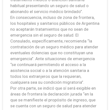
habitual presentando un seguro de salud o
abonando el servicio médico brindado”.
En consecuencia, incluso de zona de frontera,
los hospitales y sanitarios públicos de Argentina
no aceptarán tratamientos que no sean de
emergencia sin el seguro de salud. El
Consulado, específicamente, recomienda “la
contratación de un seguro médico para atender
eventuales dolencias que no constituyan una
emergencia”. Ante situaciones de emergencia
“se continuará permitiendo el acceso a la
asistencia social o a la atención sanitaria a
todos los extranjeros que la requieran,
cualquiera sea su condición migratoria”.
Por otra parte, se indicó que sí será exigible en
áreas de frontera la declaración jurada “en la
que se manifieste el propósito de ingreso, que
se cuenta con un seguro de salud para atender