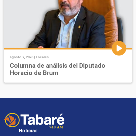
agosto 7, 2026 |
Locales
Columna de análisis del Diputado
Horacio de Brum
Noticias