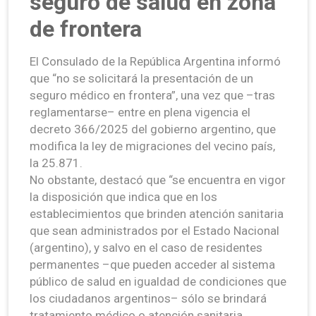
seguro de salud en zona
de frontera
El Consulado de la República Argentina informó
que “no se solicitará la presentación de un
seguro médico en frontera”, una vez que –tras
reglamentarse– entre en plena vigencia el
decreto 366/2025 del gobierno argentino, que
modifica la ley de migraciones del vecino país,
la 25.871.
No obstante, destacó que “se encuentra en vigor
la disposición que indica que en los
establecimientos que brinden atención sanitaria
que sean administrados por el Estado Nacional
(argentino), y salvo en el caso de residentes
permanentes –que pueden acceder al sistema
público de salud en igualdad de condiciones que
los ciudadanos argentinos– sólo se brindará
tratamiento médico o atención sanitaria