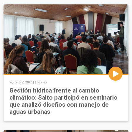
agosto 7, 2026 |
Locales
Gestión hídrica frente al cambio
climático: Salto participó en seminario
que analizó diseños con manejo de
aguas urbanas