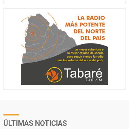
ÚLTIMAS NOTICIAS