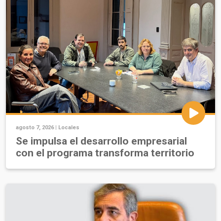
agosto 7, 2026 |
Locales
Se impulsa el desarrollo empresarial
con el programa transforma territorio