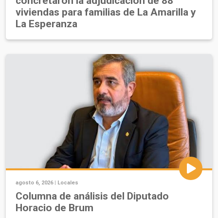
concretaron la adjudicación de 88
viviendas para familias de La Amarilla y
La Esperanza
agosto 6, 2026 |
Locales
Columna de análisis del Diputado
Horacio de Brum