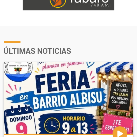
ÚLTIMAS NOTICIAS