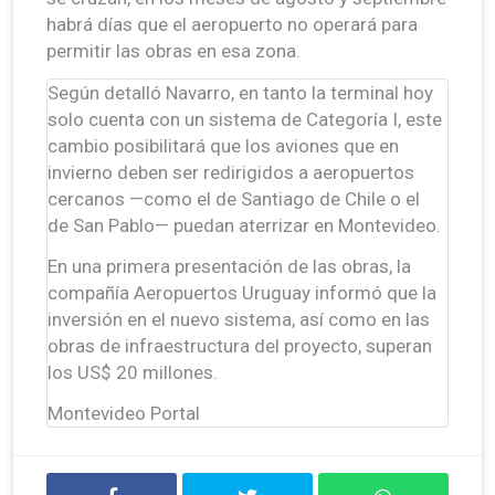
habrá días que el aeropuerto no operará para
permitir las obras en esa zona.
Según detalló Navarro, en tanto la terminal hoy
solo cuenta con un sistema de Categoría I, este
cambio posibilitará que los aviones que en
invierno deben ser redirigidos a aeropuertos
cercanos —como el de Santiago de Chile o el
de San Pablo— puedan aterrizar en Montevideo.
En una primera presentación de las obras, la
compañía Aeropuertos Uruguay informó que la
inversión en el nuevo sistema, así como en las
obras de infraestructura del proyecto, superan
los US$ 20 millones.
Montevideo Portal