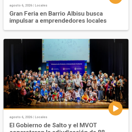
agosto 6, 2026 |
Locales
Gran Feria en Barrio Albisu busca
impulsar a emprendedores locales
agosto 6, 2026 |
Locales
El Gobierno de Salto y el MVOT