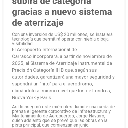
subirá de categoría
gracias a nuevo sistema
de aterrizaje
Con una inversión de US$ 20 millones, se instalará
tecnología que permitirá operar con niebla o baja
visibilidad.
El Aeropuerto Internacional de
Carrasco incorporará, a partir de noviembre de
2025, el Sistema de Aterrizaje Instrumental de
Precisión Categoría III B que, según sus
autoridades, garantizará una mayor seguridad y
supondrá un “hito” para el aeródromo,
ubicándolo al mismo nivel que los de Londres,
Nueva York y París.
Así lo aseguró este miércoles durante una rueda de
prensa el gerente corporativo de Infraestructura y
Mantenimiento de Aeropuertos, Jorge Navarro,
quien adelantó que se prevé que las obras en la
pista principal, que comienzan en junio,