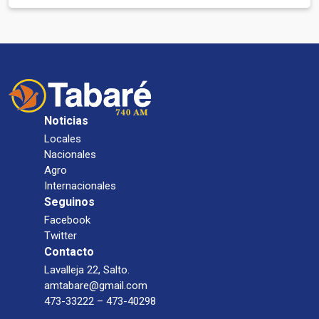
Noticias
Locales
Nacionales
Agro
Internacionales
Seguinos
Facebook
Twitter
Contacto
Lavalleja 22, Salto.
amtabare@gmail.com
473-33222 – 473-40298